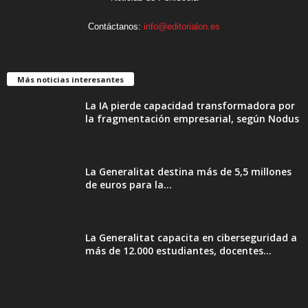
Contáctanos:
info@editorialon.es
Más noticias interesantes
La IA pierde capacidad transformadora por
la fragmentación empresarial, según Nodus
La Generalitat destina más de 5,5 millones
de euros para la...
La Generalitat capacita en ciberseguridad a
más de 12.000 estudiantes, docentes...