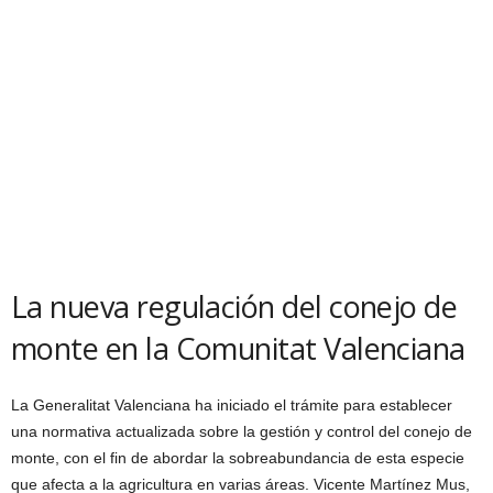
La nueva regulación del conejo de
monte en la Comunitat Valenciana
La Generalitat Valenciana ha iniciado el trámite para establecer
una normativa actualizada sobre la gestión y control del conejo de
monte, con el fin de abordar la sobreabundancia de esta especie
que afecta a la agricultura en varias áreas. Vicente Martínez Mus,