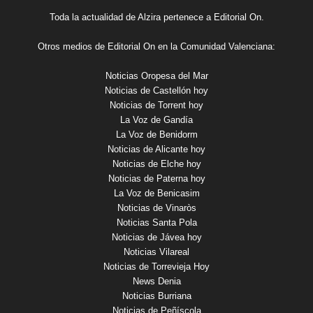
Toda la actualidad de Alzira pertenece a Editorial On.
Otros medios de Editorial On en la Comunidad Valenciana:
Noticias Oropesa del Mar
Noticias de Castellón hoy
Noticias de Torrent hoy
La Voz de Gandía
La Voz de Benidorm
Noticias de Alicante hoy
Noticias de Elche hoy
Noticias de Paterna hoy
La Voz de Benicasim
Noticias de Vinaròs
Noticias Santa Pola
Noticias de Jávea hoy
Noticias Vilareal
Noticias de Torrevieja Hoy
News Denia
Noticias Burriana
Noticias de Peñíscola