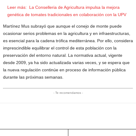
Leer más:
La Conselleria de Agricultura impulsa la mejora
genética de tomates tradicionales en colaboración con la UPV
Martínez Mus subrayó que aunque el conejo de monte puede
ocasionar serios problemas en la agricultura y en infraestructuras,
es esencial para la cadena trófica mediterránea. Por ello, considera
imprescindible equilibrar el control de esta población con la
preservación del entorno natural. La normativa actual, vigente
desde 2009, ya ha sido actualizada varias veces, y se espera que
la nueva regulación continúe en proceso de información pública
durante las próximas semanas.
- Te recomendamos -