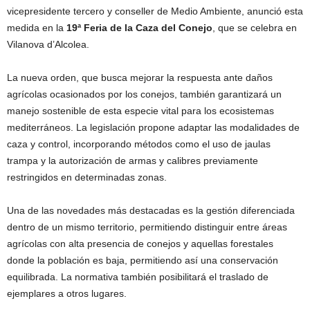
vicepresidente tercero y conseller de Medio Ambiente, anunció esta
medida en la
19ª Feria de la Caza del Conejo
, que se celebra en
Vilanova d’Alcolea.
La nueva orden, que busca mejorar la respuesta ante daños
agrícolas ocasionados por los conejos, también garantizará un
manejo sostenible de esta especie vital para los ecosistemas
mediterráneos. La legislación propone adaptar las modalidades de
caza y control, incorporando métodos como el uso de jaulas
trampa y la autorización de armas y calibres previamente
restringidos en determinadas zonas.
Una de las novedades más destacadas es la gestión diferenciada
dentro de un mismo territorio, permitiendo distinguir entre áreas
agrícolas con alta presencia de conejos y aquellas forestales
donde la población es baja, permitiendo así una conservación
equilibrada. La normativa también posibilitará el traslado de
ejemplares a otros lugares.