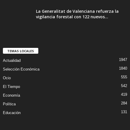
La Generalitat de Valenciana refuerza la
vigilancia forestal con 122 nuevos...
TEMAS LOCALES
1947
Actualidad
1840
Selección Económica
555
Ocio
542
El Tiempo
419
Economía
284
Política
131
Educación