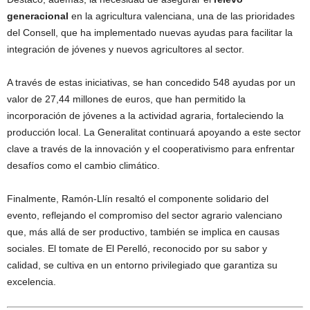
generacional
en la agricultura valenciana, una de las prioridades
del Consell, que ha implementado nuevas ayudas para facilitar la
integración de jóvenes y nuevos agricultores al sector.
A través de estas iniciativas, se han concedido 548 ayudas por un
valor de 27,44 millones de euros, que han permitido la
incorporación de jóvenes a la actividad agraria, fortaleciendo la
producción local. La Generalitat continuará apoyando a este sector
clave a través de la innovación y el cooperativismo para enfrentar
desafíos como el cambio climático.
Finalmente, Ramón-Llín resaltó el componente solidario del
evento, reflejando el compromiso del sector agrario valenciano
que, más allá de ser productivo, también se implica en causas
sociales. El tomate de El Perelló, reconocido por su sabor y
calidad, se cultiva en un entorno privilegiado que garantiza su
excelencia.