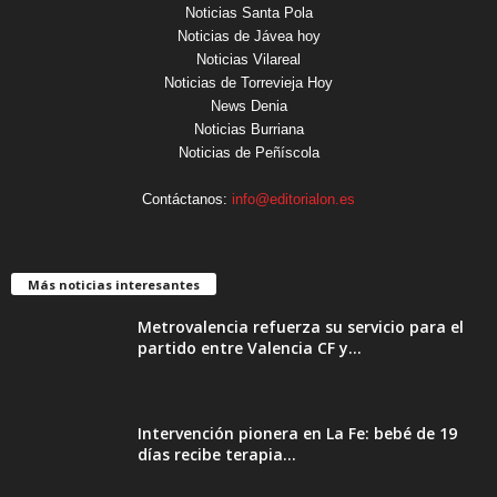
Noticias Santa Pola
Noticias de Jávea hoy
Noticias Vilareal
Noticias de Torrevieja Hoy
News Denia
Noticias Burriana
Noticias de Peñíscola
Contáctanos:
info@editorialon.es
Más noticias interesantes
Metrovalencia refuerza su servicio para el
partido entre Valencia CF y...
Intervención pionera en La Fe: bebé de 19
días recibe terapia...