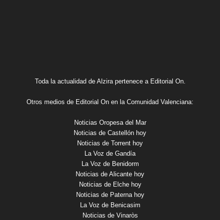
Toda la actualidad de Alzira pertenece a Editorial On.
Otros medios de Editorial On en la Comunidad Valenciana:
Noticias Oropesa del Mar
Noticias de Castellón hoy
Noticias de Torrent hoy
La Voz de Gandía
La Voz de Benidorm
Noticias de Alicante hoy
Noticias de Elche hoy
Noticias de Paterna hoy
La Voz de Benicasim
Noticias de Vinaròs