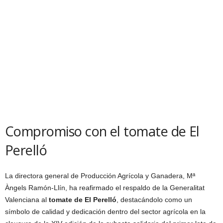
Compromiso con el tomate de El
Perelló
La directora general de Producción Agrícola y Ganadera, Mª
Àngels Ramón-Llín, ha reafirmado el respaldo de la Generalitat
Valenciana al
tomate de El Perelló
, destacándolo como un
símbolo de calidad y dedicación dentro del sector agrícola en la