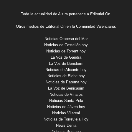
Toda la actualidad de Alzira pertenece a Editorial On.
Otros medios de Editorial On en la Comunidad Valenciana:
Noticias Oropesa del Mar
Noticias de Castellón hoy
Noticias de Torrent hoy
La Voz de Gandía
La Voz de Benidorm
Noticias de Alicante hoy
Noticias de Elche hoy
Noticias de Paterna hoy
La Voz de Benicasim
Noticias de Vinaròs
Noticias Santa Pola
Noticias de Jávea hoy
Noticias Vilareal
Noticias de Torrevieja Hoy
News Denia
Noticias Burriana