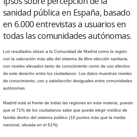
Ipsos sobre percepción de la
sanidad pública en España, basado
en 6.000 entrevistas a usuarios en
todas las comunidades autónomas.
Los resultados sitúan a la Comunidad de Madrid como la región
con la valoración más alta del sistema de libre elección sanitaria,
con niveles elevados tanto de conocimiento como de uso efectivo
de este derecho entre los ciudadanos. Los datos muestran niveles
de conocimiento, uso y satisfacción desiguales entre comunidades
autónomas.
Madrid está al frente de todas las regiones en esta materia, puesto
que el 71% de los ciudadanos sabe que puede elegir médico de
familia dentro del sistema público (10 puntos más que la media
nacional, situada en el 61%).