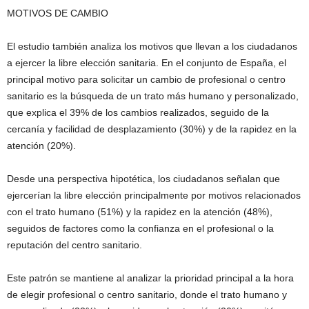
MOTIVOS DE CAMBIO
El estudio también analiza los motivos que llevan a los ciudadanos
a ejercer la libre elección sanitaria. En el conjunto de España, el
principal motivo para solicitar un cambio de profesional o centro
sanitario es la búsqueda de un trato más humano y personalizado,
que explica el 39% de los cambios realizados, seguido de la
cercanía y facilidad de desplazamiento (30%) y de la rapidez en la
atención (20%).
Desde una perspectiva hipotética, los ciudadanos señalan que
ejercerían la libre elección principalmente por motivos relacionados
con el trato humano (51%) y la rapidez en la atención (48%),
seguidos de factores como la confianza en el profesional o la
reputación del centro sanitario.
Este patrón se mantiene al analizar la prioridad principal a la hora
de elegir profesional o centro sanitario, donde el trato humano y