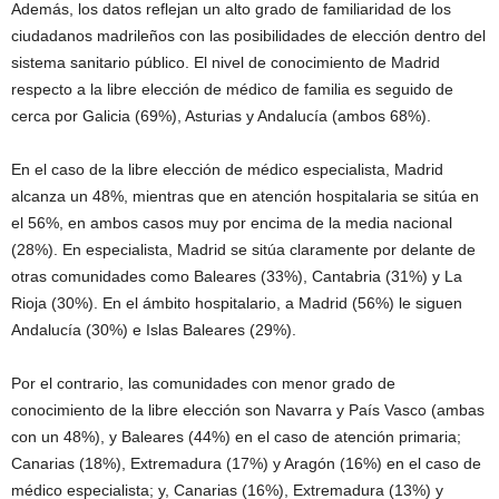
Además, los datos reflejan un alto grado de familiaridad de los
ciudadanos madrileños con las posibilidades de elección dentro del
sistema sanitario público. El nivel de conocimiento de Madrid
respecto a la libre elección de médico de familia es seguido de
cerca por Galicia (69%), Asturias y Andalucía (ambos 68%).
En el caso de la libre elección de médico especialista, Madrid
alcanza un 48%, mientras que en atención hospitalaria se sitúa en
el 56%, en ambos casos muy por encima de la media nacional
(28%). En especialista, Madrid se sitúa claramente por delante de
otras comunidades como Baleares (33%), Cantabria (31%) y La
Rioja (30%). En el ámbito hospitalario, a Madrid (56%) le siguen
Andalucía (30%) e Islas Baleares (29%).
Por el contrario, las comunidades con menor grado de
conocimiento de la libre elección son Navarra y País Vasco (ambas
con un 48%), y Baleares (44%) en el caso de atención primaria;
Canarias (18%), Extremadura (17%) y Aragón (16%) en el caso de
médico especialista; y, Canarias (16%), Extremadura (13%) y