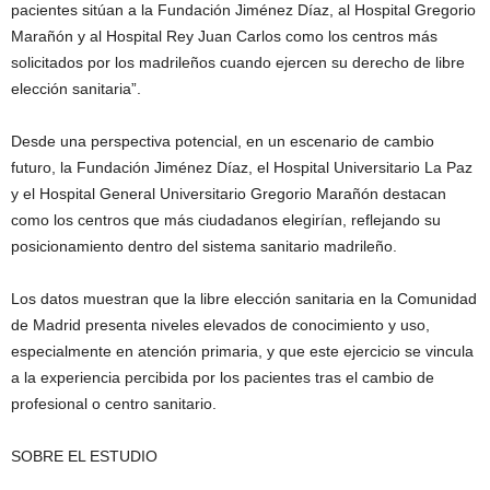
pacientes sitúan a la Fundación Jiménez Díaz, al Hospital Gregorio
Marañón y al Hospital Rey Juan Carlos como los centros más
solicitados por los madrileños cuando ejercen su derecho de libre
elección sanitaria”.
Desde una perspectiva potencial, en un escenario de cambio
futuro, la Fundación Jiménez Díaz, el Hospital Universitario La Paz
y el Hospital General Universitario Gregorio Marañón destacan
como los centros que más ciudadanos elegirían, reflejando su
posicionamiento dentro del sistema sanitario madrileño.
Los datos muestran que la libre elección sanitaria en la Comunidad
de Madrid presenta niveles elevados de conocimiento y uso,
especialmente en atención primaria, y que este ejercicio se vincula
a la experiencia percibida por los pacientes tras el cambio de
profesional o centro sanitario.
SOBRE EL ESTUDIO