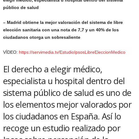
público de salud
– Madrid obtiene la mejor valoración del sistema de libre
elección sanitaria con una nota de 7,7 y un 40% de los
ciudadanos otorga un sobresaliente
VÍDEO:
https://servimedia.tv/EstudioIpsosLibreEleccionMedico
El derecho a elegir médico,
especialista u hospital dentro del
sistema público de salud es uno de
los elementos mejor valorados por
los ciudadanos en España. Así lo
recoge un estudio realizado por