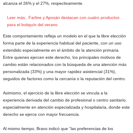
alcanza el 26% y el 27%, respectivamente.
Leer más:
Farline y Aposán destacan con cuatro productos
para el botiquín del verano
Este comportamiento refleja un modelo en el que la libre elección
forma parte de la experiencia habitual del paciente, con un uso
extendido especialmente en el ámbito de la atención primaria.
Entre quienes ejercen este derecho, los principales motivos de
cambio están relacionados con la búsqueda de una atención más
personalizada (33%) y una mayor rapidez asistencial (31%),
seguidos de factores como la cercanía o la reputación del centro.
Asimismo, el ejercicio de la libre elección se vincula a la
experiencia derivada del cambio de profesional o centro sanitario,
especialmente en atención especializada y hospitalaria, donde este
derecho se ejerce con mayor frecuencia.
Al mismo tiempo, Bravo indicó que “las preferencias de los