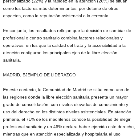
personalizado (22%) y la rapidez en la atención (20%) se sitúan
como los factores más determinantes, por delante de otros
aspectos, como la reputación asistencial o la cercanía.
En conjunto, los resultados reflejan que la decisión de cambiar de
profesional o centro sanitario combina factores relacionales y
operativos, en los que la calidad del trato y la accesibilidad a la
atención configuran los principales ejes de la libre elección
sanitaria.
MADRID, EJEMPLO DE LIDERAZGO
En este contexto, la Comunidad de Madrid se sitúa como una de
las regiones donde la libre elección sanitaria presenta un mayor
grado de consolidación, con niveles elevados de conocimiento y
uso del derecho en los distintos niveles asistenciales. En atención
primaria, el 71% de los madrileños conoce la posibilidad de elegir
profesional sanitario y un 46% declara haber ejercido este derecho,
mientras que en atención especializada y hospitalaria el uso