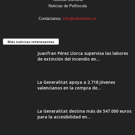
Noticias de Peñíscola
Contáctanos:
info@editorialon.es
Más noticias interesantes
Juanfran Pérez Llorca supervisa las labores
de extinción del incendio en...
La Generalitat apoya a 2.718 jóvenes
valencianos en la compra de...
La Generalitat destina más de 547.000 euros
para la accesibilidad en...