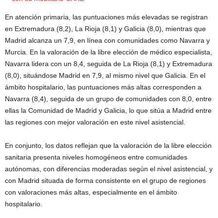
En atención primaria, las puntuaciones más elevadas se registran
en Extremadura (8,2), La Rioja (8,1) y Galicia (8,0), mientras que
Madrid alcanza un 7,9, en línea con comunidades como Navarra y
Murcia. En la valoración de la libre elección de médico especialista,
Navarra lidera con un 8,4, seguida de La Rioja (8,1) y Extremadura
(8,0), situándose Madrid en 7,9, al mismo nivel que Galicia. En el
ámbito hospitalario, las puntuaciones más altas corresponden a
Navarra (8,4), seguida de un grupo de comunidades con 8,0, entre
ellas la Comunidad de Madrid y Galicia, lo que sitúa a Madrid entre
las regiones con mejor valoración en este nivel asistencial.
En conjunto, los datos reflejan que la valoración de la libre elección
sanitaria presenta niveles homogéneos entre comunidades
autónomas, con diferencias moderadas según el nivel asistencial, y
con Madrid situada de forma consistente en el grupo de regiones
con valoraciones más altas, especialmente en el ámbito
hospitalario.