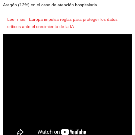
Aragón (12%) en el caso de atención hospitalaria.
Leer más:
Europa impulsa reglas para proteger los datos
críticos ante el crecimiento de la IA