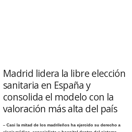
Madrid lidera la libre elección
sanitaria en España y
consolida el modelo con la
valoración más alta del país
– Casi la mitad de los madrileños ha ejercido su derecho a
elegir médico, especialista u hospital dentro del sistema