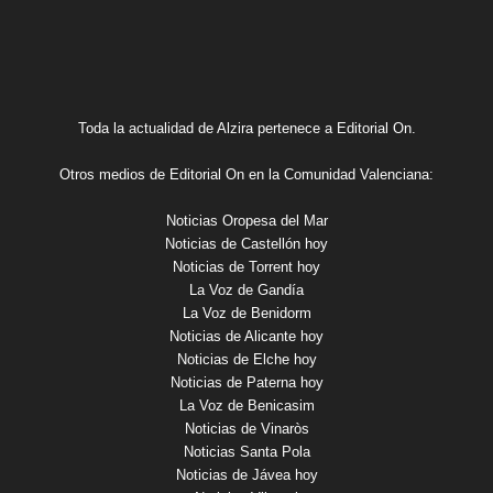
Toda la actualidad de Alzira pertenece a Editorial On.
Otros medios de Editorial On en la Comunidad Valenciana:
Noticias Oropesa del Mar
Noticias de Castellón hoy
Noticias de Torrent hoy
La Voz de Gandía
La Voz de Benidorm
Noticias de Alicante hoy
Noticias de Elche hoy
Noticias de Paterna hoy
La Voz de Benicasim
Noticias de Vinaròs
Noticias Santa Pola
Noticias de Jávea hoy