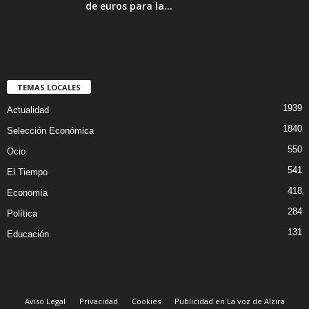
de euros para la...
TEMAS LOCALES
1939
Actualidad
1840
Selección Económica
550
Ocio
541
El Tiempo
418
Economía
284
Política
131
Educación
Aviso Legal
Privacidad
Cookies
Publicidad en La voz de Alzira