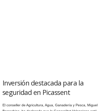
Inversión destacada para la
seguridad en Picassent
El conseller de Agricultura, Agua, Ganadería y Pesca, Miguel