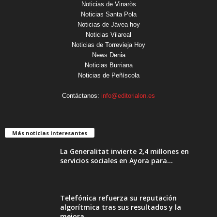
Noticias de Vinaròs
Noticias Santa Pola
Noticias de Jávea hoy
Noticias Vilareal
Noticias de Torrevieja Hoy
News Denia
Noticias Burriana
Noticias de Peñíscola
Contáctanos:
info@editorialon.es
Más noticias interesantes
La Generalitat invierte 2,4 millones en
servicios sociales en Ayora para...
Telefónica refuerza su reputación
algorítmica tras sus resultados y la
mejora...