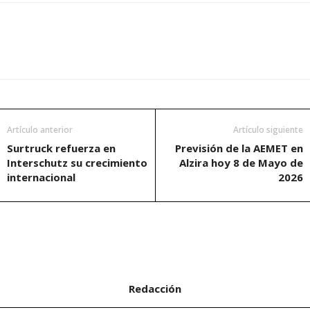
Artículo anterior
Artículo siguiente
Surtruck refuerza en
Previsión de la AEMET en
Interschutz su crecimiento
Alzira hoy 8 de Mayo de
internacional
2026
Redacción