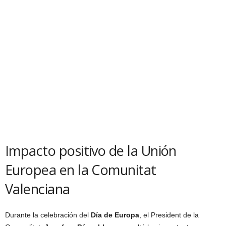
Impacto positivo de la Unión
Europea en la Comunitat
Valenciana
Durante la celebración del
Día de Europa
, el President de la