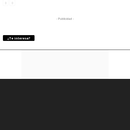
- Publicidad -
¿Te interesa?