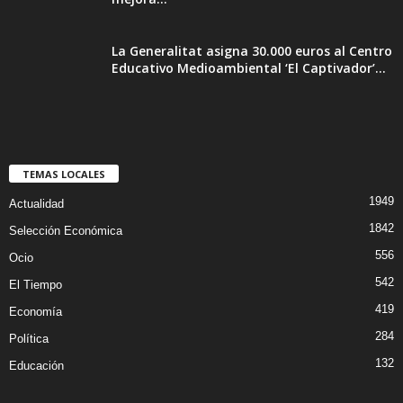
La Generalitat asigna 30.000 euros al Centro
Educativo Medioambiental ‘El Captivador’...
TEMAS LOCALES
1949
Actualidad
1842
Selección Económica
556
Ocio
542
El Tiempo
419
Economía
284
Política
132
Educación