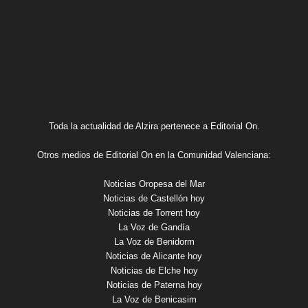
Toda la actualidad de Alzira pertenece a Editorial On.
Otros medios de Editorial On en la Comunidad Valenciana:
Noticias Oropesa del Mar
Noticias de Castellón hoy
Noticias de Torrent hoy
La Voz de Gandía
La Voz de Benidorm
Noticias de Alicante hoy
Noticias de Elche hoy
Noticias de Paterna hoy
La Voz de Benicasim