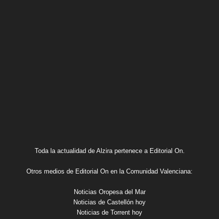
Toda la actualidad de Alzira pertenece a Editorial On.
Otros medios de Editorial On en la Comunidad Valenciana:
Noticias Oropesa del Mar
Noticias de Castellón hoy
Noticias de Torrent hoy