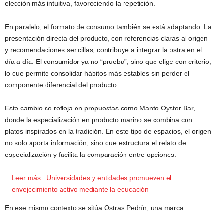
elección más intuitiva, favoreciendo la repetición.
En paralelo, el formato de consumo también se está adaptando. La
presentación directa del producto, con referencias claras al origen
y recomendaciones sencillas, contribuye a integrar la ostra en el
día a día. El consumidor ya no “prueba”, sino que elige con criterio,
lo que permite consolidar hábitos más estables sin perder el
componente diferencial del producto.
Este cambio se refleja en propuestas como Manto Oyster Bar,
donde la especialización en producto marino se combina con
platos inspirados en la tradición. En este tipo de espacios, el origen
no solo aporta información, sino que estructura el relato de
especialización y facilita la comparación entre opciones.
Leer más:
Universidades y entidades promueven el
envejecimiento activo mediante la educación
En ese mismo contexto se sitúa Ostras Pedrín, una marca