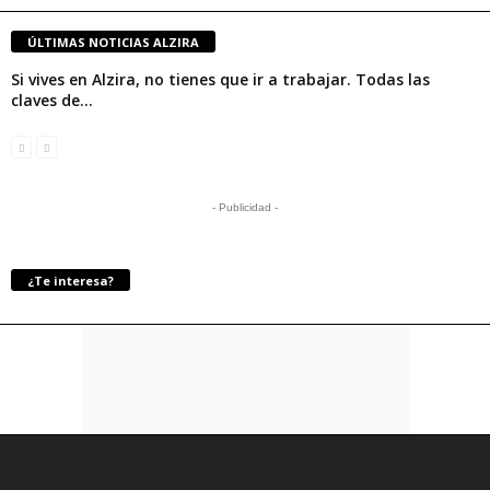
ÚLTIMAS NOTICIAS ALZIRA
Si vives en Alzira, no tienes que ir a trabajar. Todas las
claves de...
- Publicidad -
¿Te interesa?