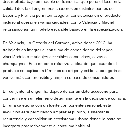
desarrollada bajo un modelo de franquicia que pone el foco en la
calidad desde el origen. Sus criaderos en distintos puntos de
España y Francia permiten asegurar consistencia en el producto
incluso al operar en varias ciudades, como Valencia y Madrid,
reforzando así un modelo escalable basado en la especialización.
En Valencia, La Ostrería del Carmen, activa desde 2012, ha
trabajado en integrar el consumo de ostras dentro del tapeo,
vinculándolo a maridajes accesibles como vinos, cavas o
champagnes. Este enfoque refuerza la idea de que, cuando el
producto se explica en términos de origen y estilo, la categoría se
vuelve más comprensible y amplía su base de consumidores.
En conjunto, el origen ha dejado de ser un dato accesorio para
convertirse en un elemento determinante en la decisión de compra.
En una categoría con un fuerte componente sensorial, esta
evolución está permitiendo ampliar el público, aumentar la
recurrencia y consolidar un ecosistema urbano donde la ostra se
incorpora progresivamente al consumo habitual.