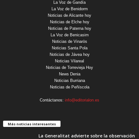
La Voz de Gandía
La Voz de Benidorm
Noticias de Alicante hoy
Noticias de Elche hoy
Noticias de Paterna hoy
La Voz de Benicasim
Noticias de Vinaròs
Noticias Santa Pola
Noticias de Jávea hoy
Noticias Vilareal
Noticias de Torrevieja Hoy
News Denia
Noticias Burriana
Noticias de Peñíscola
Contáctanos:
info@editorialon.es
Más noticias interesantes
La Generalitat advierte sobre la observación