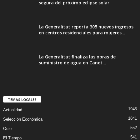
segura del próximo eclipse solar
La Generalitat reporta 305 nuevos ingresos
en centros residenciales para mujeres...
La Generalitat finaliza las obras de
suministro de agua en Canet...
TEMAS LOCALES
1945
Actualidad
1841
Selección Económica
552
Ocio
541
El Tiempo