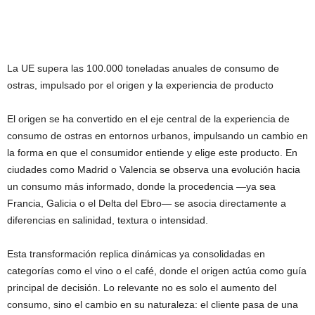
La UE supera las 100.000 toneladas anuales de consumo de
ostras, impulsado por el origen y la experiencia de producto
El origen se ha convertido en el eje central de la experiencia de
consumo de ostras en entornos urbanos, impulsando un cambio en
la forma en que el consumidor entiende y elige este producto. En
ciudades como Madrid o Valencia se observa una evolución hacia
un consumo más informado, donde la procedencia —ya sea
Francia, Galicia o el Delta del Ebro— se asocia directamente a
diferencias en salinidad, textura o intensidad.
Esta transformación replica dinámicas ya consolidadas en
categorías como el vino o el café, donde el origen actúa como guía
principal de decisión. Lo relevante no es solo el aumento del
consumo, sino el cambio en su naturaleza: el cliente pasa de una