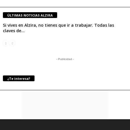
ÚLTIMAS NOTICIAS ALZIRA
Si vives en Alzira, no tienes que ir a trabajar. Todas las
claves de...
- Publicidad -
¿Te interesa?