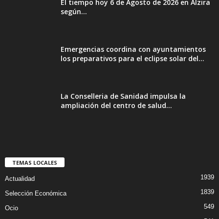
El tiempo hoy 6 de Agosto de 2026 en Alzira
según...
Emergencias coordina con ayuntamientos
los preparativos para el eclipse solar del...
La Conselleria de Sanidad impulsa la
ampliación del centro de salud...
TEMAS LOCALES
1939
Actualidad
1839
Selección Económica
549
Ocio