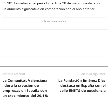
35.981 llamadas en el periodo de 16 a 20 de marzo, destacando
un aumento significativo en comparación con el año anterior.
- Te recomendamos -
Artículo anterior
Artículo siguiente
La Comunitat Valenciana
La Fundación Jiménez Díaz
lidera la creación de
destaca en España con el
empresas en España con
sello ENETS de excelencia
un crecimiento del 20,1%