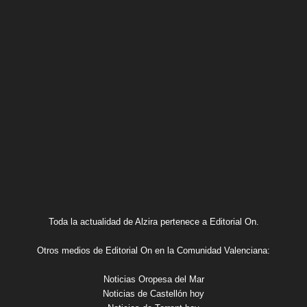
Toda la actualidad de Alzira pertenece a Editorial On.
Otros medios de Editorial On en la Comunidad Valenciana:
Noticias Oropesa del Mar
Noticias de Castellón hoy