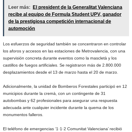
Leer más:
El president de la Generalitat Valenciana
recibe al equipo de Formula Student UPV, ganador
de la prestigiosa competición internacional de
automoción
Los esfuerzos de seguridad también se concentraron en controlar
los aforos y accesos en las estaciones de Metrovalencia, con una
supervisión concreta durante eventos como la mascletà y los
castillos de fuegos artificiales. Se registraron más de 2.800.000
desplazamientos desde el 13 de marzo hasta el 20 de marzo.
Adicionalmente, la unidad de Bomberos Forestales participó en 12
municipios durante la cremà, con un contingente de 31
autobombas y 62 profesionales para asegurar una respuesta
adecuada ante cualquier incidente durante la quema de los
monumentos falleros.
El teléfono de emergencias ‘1·1·2 Comunitat Valenciana’ recibió