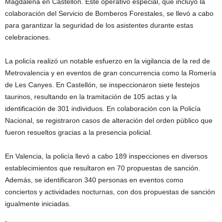
Magdalena en Castellón. Este operativo especial, que incluyó la
colaboración del Servicio de Bomberos Forestales, se llevó a cabo
para garantizar la seguridad de los asistentes durante estas
celebraciones.
La policía realizó un notable esfuerzo en la vigilancia de la red de
Metrovalencia y en eventos de gran concurrencia como la Romería
de Les Canyes. En Castellón, se inspeccionaron siete festejos
taurinos, resultando en la tramitación de 105 actas y la
identificación de 301 individuos. En colaboración con la Policía
Nacional, se registraron casos de alteración del orden público que
fueron resueltos gracias a la presencia policial.
En Valencia, la policía llevó a cabo 189 inspecciones en diversos
establecimientos que resultaron en 70 propuestas de sanción.
Además, se identificaron 340 personas en eventos como
conciertos y actividades nocturnas, con dos propuestas de sanción
igualmente iniciadas.