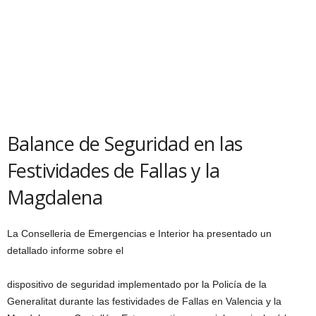
Balance de Seguridad en las
Festividades de Fallas y la
Magdalena
La Conselleria de Emergencias e Interior ha presentado un
detallado informe sobre el
dispositivo de seguridad implementado por la Policía de la
Generalitat durante las festividades de Fallas en Valencia y la