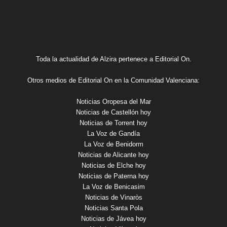
Toda la actualidad de Alzira pertenece a Editorial On.
Otros medios de Editorial On en la Comunidad Valenciana:
Noticias Oropesa del Mar
Noticias de Castellón hoy
Noticias de Torrent hoy
La Voz de Gandía
La Voz de Benidorm
Noticias de Alicante hoy
Noticias de Elche hoy
Noticias de Paterna hoy
La Voz de Benicasim
Noticias de Vinaròs
Noticias Santa Pola
Noticias de Jávea hoy