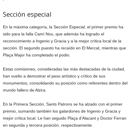
Sección especial
En la máxima categoría, la Sección Especial, el primer premio ha
sido para la falla Camí Nou, que además ha logrado el
reconocimiento a Ingenio y Gracia y a la mejor crítica local de la
sección. El segundo puesto ha recaído en El Mercat, mientras que
Plaça Major ha completado el podio.
Estas comisiones, consideradas las más destacadas de la ciudad,
han vuelto a demostrar el peso artístico y crítico de sus
monumentos, consolidando su posición como referentes dentro del
mundo fallero de Alzira.
En la Primera Sección, Sants Patrons se ha alzado con el primer
premio, sumando también los galardones de Ingenio y Gracia y
mejor crítica local. Le han seguido Plaça d’Alacant y Doctor Ferran
en segunda y tercera posición, respectivamente.