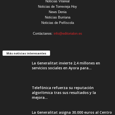
Noticias Vilareal
Noticias de Torrevieja Hoy
News Denia
Noticias Burriana
Noticias de Peñíscola
Contáctanos:
info@editorialon.es
Más noticias interesantes
La Generalitat invierte 2,4 millones en
servicios sociales en Ayora para...
Telefónica refuerza su reputación
algorítmica tras sus resultados y la
mejora...
La Generalitat asigna 30.000 euros al Centro