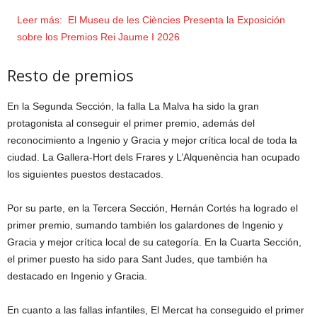
Leer más:
El Museu de les Ciències Presenta la Exposición
sobre los Premios Rei Jaume I 2026
Resto de premios
En la Segunda Sección, la falla La Malva ha sido la gran
protagonista al conseguir el primer premio, además del
reconocimiento a Ingenio y Gracia y mejor crítica local de toda la
ciudad. La Gallera-Hort dels Frares y L’Alquenència han ocupado
los siguientes puestos destacados.
Por su parte, en la Tercera Sección, Hernán Cortés ha logrado el
primer premio, sumando también los galardones de Ingenio y
Gracia y mejor crítica local de su categoría. En la Cuarta Sección,
el primer puesto ha sido para Sant Judes, que también ha
destacado en Ingenio y Gracia.
En cuanto a las fallas infantiles, El Mercat ha conseguido el primer