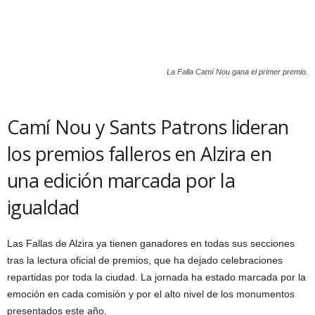
La Falla Camí Nou gana el primer premio.
Camí Nou y Sants Patrons lideran
los premios falleros en Alzira en
una edición marcada por la
igualdad
Las Fallas de Alzira ya tienen ganadores en todas sus secciones
tras la lectura oficial de premios, que ha dejado celebraciones
repartidas por toda la ciudad. La jornada ha estado marcada por la
emoción en cada comisión y por el alto nivel de los monumentos
presentados este año.