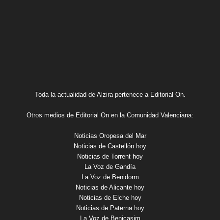
Toda la actualidad de Alzira pertenece a Editorial On.
Otros medios de Editorial On en la Comunidad Valenciana:
Noticias Oropesa del Mar
Noticias de Castellón hoy
Noticias de Torrent hoy
La Voz de Gandía
La Voz de Benidorm
Noticias de Alicante hoy
Noticias de Elche hoy
Noticias de Paterna hoy
La Voz de Benicasim