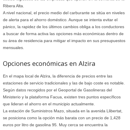
Ribera Alta.
A nivel nacional, el precio medio del carburante se sitúa en niveles
de alerta para el ahorro doméstico. Aunque se intenta evitar el
pánico, la rapidez de los últimos cambios obliga a los conductores
a buscar de forma activa las opciones más económicas dentro de
su área de residencia para mitigar el impacto en sus presupuestos
mensuales.
Opciones económicas en Alzira
En el mapa local de Alzira, la diferencia de precios entre las
estaciones de servicio tradicionales y las de bajo coste es notable.
Según datos recogidos por el
Geoportal de Gasolineras
del
Ministerio y la plataforma
Facua
, existen tres puntos específicos
que lideran el ahorro en el municipio actualmente.
La estación de Suministros Mazo, situada en la avenida Llibertat,
se posiciona como la opción más barata con un precio de 1,428
euros por litro de gasolina 95. Muy cerca se encuentra la