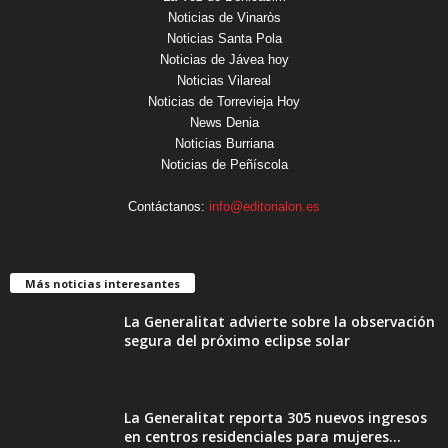
Noticias de Vinaròs
Noticias Santa Pola
Noticias de Jávea hoy
Noticias Vilareal
Noticias de Torrevieja Hoy
News Denia
Noticias Burriana
Noticias de Peñíscola
Contáctanos:
info@editorialon.es
Más noticias interesantes
La Generalitat advierte sobre la observación
segura del próximo eclipse solar
La Generalitat reporta 305 nuevos ingresos
en centros residenciales para mujeres...