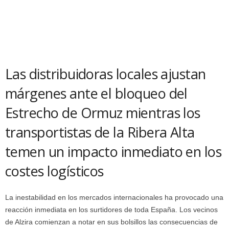
Las distribuidoras locales ajustan
márgenes ante el bloqueo del
Estrecho de Ormuz mientras los
transportistas de la Ribera Alta
temen un impacto inmediato en los
costes logísticos
La inestabilidad en los mercados internacionales ha provocado una
reacción inmediata en los surtidores de toda España. Los vecinos
de Alzira comienzan a notar en sus bolsillos las consecuencias de