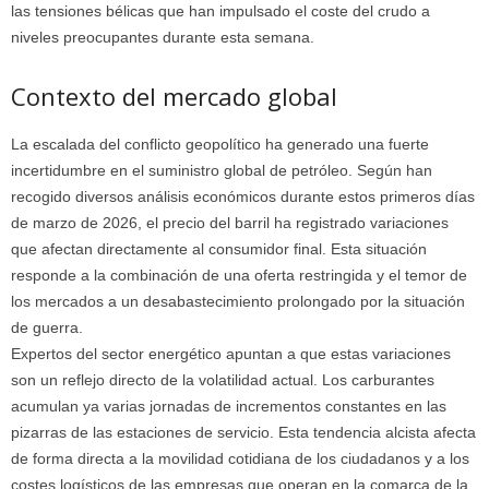
las tensiones bélicas que han impulsado el coste del crudo a
niveles preocupantes durante esta semana.
Contexto del mercado global
La escalada del conflicto geopolítico ha generado una fuerte
incertidumbre en el suministro global de petróleo. Según han
recogido diversos análisis económicos durante estos primeros días
de marzo de 2026, el precio del barril ha registrado variaciones
que afectan directamente al consumidor final. Esta situación
responde a la combinación de una oferta restringida y el temor de
los mercados a un desabastecimiento prolongado por la situación
de guerra.
Expertos del sector energético apuntan a que estas variaciones
son un reflejo directo de la volatilidad actual. Los carburantes
acumulan ya varias jornadas de incrementos constantes en las
pizarras de las estaciones de servicio. Esta tendencia alcista afecta
de forma directa a la movilidad cotidiana de los ciudadanos y a los
costes logísticos de las empresas que operan en la comarca de la