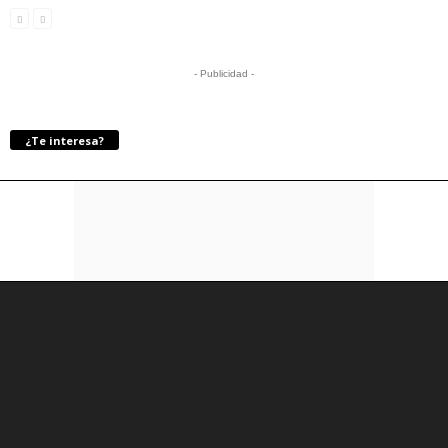
- Publicidad -
¿Te interesa?