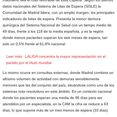
datos nacionales del Sistema de Litas de Espera (SISLE) la
Comunidad de Madrid lidera, con un amplio margen, los principales
indicadores de listas de espera. Presenta la menor demora
quirúrgica del Sistema Nacional de Salud con un tiempo medio de
49 días, frente a los 118 de la media española, y es la región
donde menos pacientes superan los seis meses de espera, tan
solo un 0,5% frente al 61,8% nacional.
Leer más:
LALIGA concentra la mayor representación en el
partido por el título mundial
Lo mismo ocurre en consultas externas, donde Madrid combina un
altísimo volumen de actividad con demoras sensiblemente
menores que las del conjunto del país, situándose como uno de los
sistemas más resolutivos en este ámbito. En un contexto nacional
donde los pacientes esperan una media de 96 días para ser
atendidos por un especialista, en la CAM la cifra se reduce a 63
días, lo que supone más de un mes menos de espera (33 días).