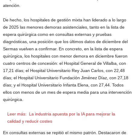
atención.
De hecho, los hospitales de gestión mixta han liderado a lo largo
de 2025 las menores demoras asistenciales, tanto en la lista de
espera quirúrgica como en consultas externas y pruebas
diagnósticas, una posición que los últimos datos de diciembre del
Sermas vuelven a confirmar. En concreto, en la lista de espera
quirúrgica, los hospitales con menor demora en diciembre fueron
cuatro centros de concesión: el Hospital General de Villalba, con
17,21 días; el Hospital Universitario Rey Juan Carlos, con 22,48
días; el Hospital Universitario Fundación Jiménez Díaz, con 27,18
días; y el Hospital Universitario Infanta Elena, con 27,44. Todos
ellos con menos de un mes de espera media para una intervención
quirúrgica.
Leer más:
La industria apuesta por la IA para mejorar la
calidad y reducir costes
En consultas externas se repitió el mismo patrón. Destacaron de