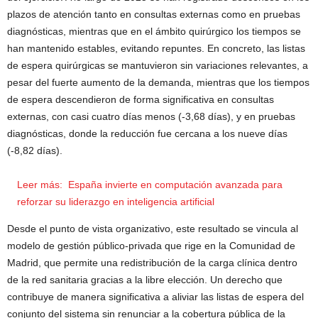
plazos de atención tanto en consultas externas como en pruebas
diagnósticas, mientras que en el ámbito quirúrgico los tiempos se
han mantenido estables, evitando repuntes. En concreto, las listas
de espera quirúrgicas se mantuvieron sin variaciones relevantes, a
pesar del fuerte aumento de la demanda, mientras que los tiempos
de espera descendieron de forma significativa en consultas
externas, con casi cuatro días menos (-3,68 días), y en pruebas
diagnósticas, donde la reducción fue cercana a los nueve días
(-8,82 días).
Leer más:
España invierte en computación avanzada para
reforzar su liderazgo en inteligencia artificial
Desde el punto de vista organizativo, este resultado se vincula al
modelo de gestión público-privada que rige en la Comunidad de
Madrid, que permite una redistribución de la carga clínica dentro
de la red sanitaria gracias a la libre elección. Un derecho que
contribuye de manera significativa a aliviar las listas de espera del
conjunto del sistema sin renunciar a la cobertura pública de la