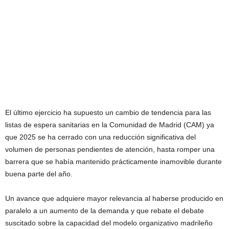
El último ejercicio ha supuesto un cambio de tendencia para las
listas de espera sanitarias en la Comunidad de Madrid (CAM) ya
que 2025 se ha cerrado con una reducción significativa del
volumen de personas pendientes de atención, hasta romper una
barrera que se había mantenido prácticamente inamovible durante
buena parte del año.
Un avance que adquiere mayor relevancia al haberse producido en
paralelo a un aumento de la demanda y que rebate el debate
suscitado sobre la capacidad del modelo organizativo madrileño