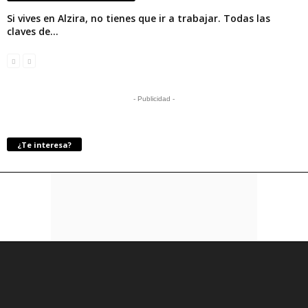
Si vives en Alzira, no tienes que ir a trabajar. Todas las
claves de...
- Publicidad -
¿Te interesa?