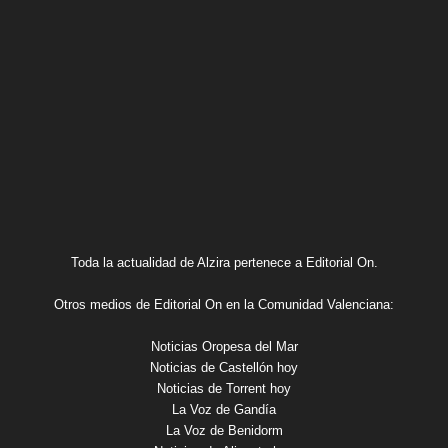
Toda la actualidad de Alzira pertenece a Editorial On.
Otros medios de Editorial On en la Comunidad Valenciana:
Noticias Oropesa del Mar
Noticias de Castellón hoy
Noticias de Torrent hoy
La Voz de Gandía
La Voz de Benidorm