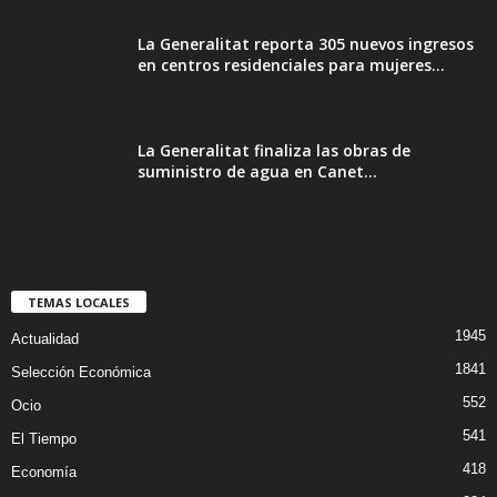
La Generalitat reporta 305 nuevos ingresos
en centros residenciales para mujeres...
La Generalitat finaliza las obras de
suministro de agua en Canet...
TEMAS LOCALES
1945
Actualidad
1841
Selección Económica
552
Ocio
541
El Tiempo
418
Economía