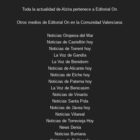
Toda la actualidad de Alzira pertenece a Editorial On.
Otros medios de Editorial On en la Comunidad Valenciana:
Noticias Oropesa del Mar
Noticias de Castellón hoy
Noticias de Torrent hoy
La Voz de Gandía
La Voz de Benidorm
Noticias de Alicante hoy
Noticias de Elche hoy
Noticias de Paterna hoy
La Voz de Benicasim
Noticias de Vinaròs
Noticias Santa Pola
Noticias de Jávea hoy
Noticias Vilareal
Noticias de Torrevieja Hoy
News Denia
Noticias Burriana