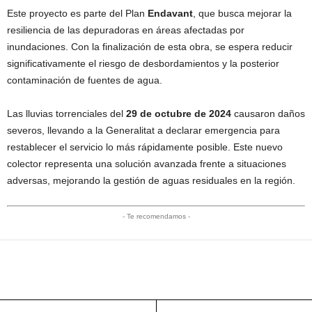
Este proyecto es parte del Plan
Endavant
, que busca mejorar la
resiliencia de las depuradoras en áreas afectadas por
inundaciones. Con la finalización de esta obra, se espera reducir
significativamente el riesgo de desbordamientos y la posterior
contaminación de fuentes de agua.
Las lluvias torrenciales del
29 de octubre de 2024
causaron daños
severos, llevando a la Generalitat a declarar emergencia para
restablecer el servicio lo más rápidamente posible. Este nuevo
colector representa una solución avanzada frente a situaciones
adversas, mejorando la gestión de aguas residuales en la región.
- Te recomendamos -