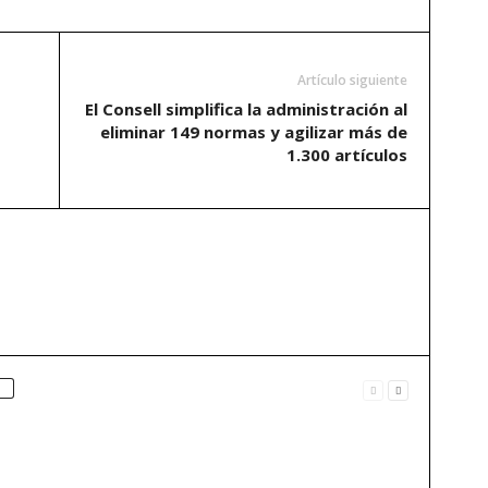
Artículo siguiente
s
El Consell simplifica la administración al
eliminar 149 normas y agilizar más de
1.300 artículos