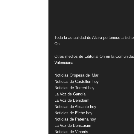
Toda la actualidad de Alzira pertenece a Editor
On.
Otros medios de Editorial On en la Comunida
Valenciana:
Noticias Oropesa del Mar
Noticias de Castellón hoy
Noticias de Torrent hoy
La Voz de Gandía
La Voz de Benidorm
Noticias de Alicante hoy
Noticias de Elche hoy
Noticias de Paterna hoy
La Voz de Benicasim
Noticias de Vinaròs