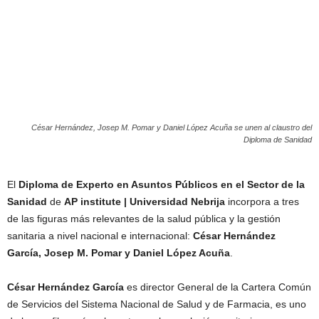
César Hernández, Josep M. Pomar y Daniel López Acuña se unen al claustro del
Diploma de Sanidad
El
Diploma de Experto en Asuntos Públicos en el Sector de la
Sanidad
de
AP institute | Universidad Nebrija
incorpora a tres
de las figuras más relevantes de la salud pública y la gestión
sanitaria a nivel nacional e internacional:
César Hernández
García, Josep M. Pomar y Daniel López Acuña
.
César Hernández García
es director General de la Cartera Común
de Servicios del Sistema Nacional de Salud y de Farmacia, es uno