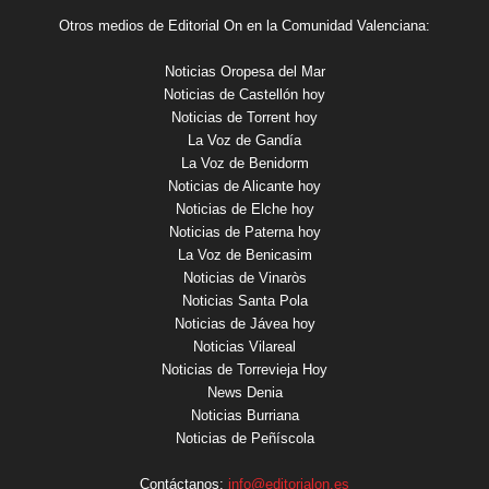
Otros medios de Editorial On en la Comunidad Valenciana:
Noticias Oropesa del Mar
Noticias de Castellón hoy
Noticias de Torrent hoy
La Voz de Gandía
La Voz de Benidorm
Noticias de Alicante hoy
Noticias de Elche hoy
Noticias de Paterna hoy
La Voz de Benicasim
Noticias de Vinaròs
Noticias Santa Pola
Noticias de Jávea hoy
Noticias Vilareal
Noticias de Torrevieja Hoy
News Denia
Noticias Burriana
Noticias de Peñíscola
Contáctanos:
info@editorialon.es