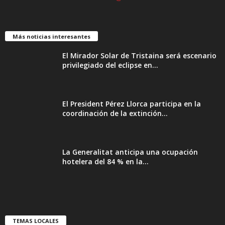
Más noticias interesantes
El Mirador Solar de Tristaina será escenario
privilegiado del eclipse en...
El President Pérez Llorca participa en la
coordinación de la extinción...
La Generalitat anticipa una ocupación
hotelera del 84 % en la...
TEMAS LOCALES