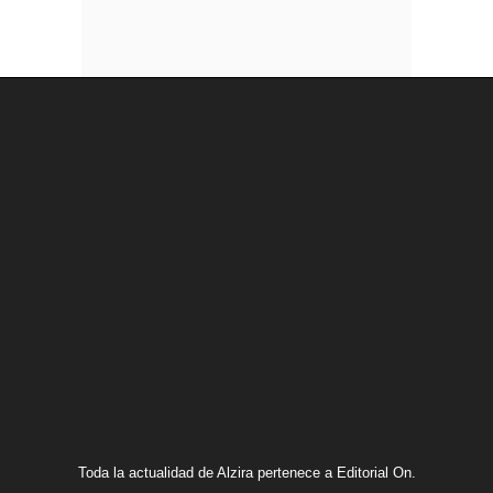
Toda la actualidad de Alzira pertenece a Editorial On.