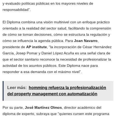
y evaluado políticas públicas en los mayores niveles de
responsabilidad”.
El Diploma combina una visión multinivel con un enfoque práctico
orientado a la realidad del sector salud, facilitando la comprensión
de cómo se toman decisiones, cómo se estructura la regulación y
cómo se influencia la agenda pública. Para
Joan Navarro
,
presidente de
AP institute
, “la incorporación de César Hernández
García, Josep Pomar y Daniel López Acuña es una señal clara de
que el sector sanitario reconoce la necesidad de profesionalizar la
actividad de los asuntos públicos. Este Diploma nace para
responder a esa demanda con el máximo nivel”.
Leer más:
homming refuerza la profesionalización
del property management con automatización
Por su parte,
José Martínez Olmos
, director académico del
diploma de experto, subraya que “quienes cursen este programa