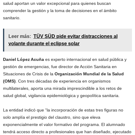
salud aportan un valor excepcional para quienes buscan
comprender la gestión y la toma de decisiones en el ámbito
sanitario.
Leer más:
TÜV SÜD pide evitar distracciones al
volante durante el eclipse solar
Daniel López Acuña
es experto internacional en salud pública y
gestión de emergencias, fue director de Acción Sanitaria en
Situaciones de Crisis de la
Organización Mundial de la Salud
(OMS)
. Con tres décadas de experiencia en organismos
multilaterales, aporta una mirada imprescindible a los retos de
salud global, vigilancia epidemiológica y geopolítica sanitaria.
La entidad indicó que “la incorporación de estas tres figuras no
solo amplía el prestigio del claustro, sino que eleva
exponencialmente el valor formativo del programa. El alumnado
tendrá acceso directo a profesionales que han diseñado, ejecutado