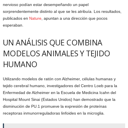
nervioso podían estar desempeñando un papel
sorprendentemente distinto al que se les atribuía. Los resultados,
publicados en
Nature
, apuntan a una dirección que pocos
esperaban.
UN ANÁLISIS QUE COMBINA
MODELOS ANIMALES Y TEJIDO
HUMANO
Utilizando modelos de ratón con Alzheimer, células humanas y
tejido cerebral humano, investigadores del Centro Loeb para la
Enfermedad de Alzheimer en la Escuela de Medicina Icahn del
Hospital Mount Sinai (Estados Unidos) han demostrado que la
disminución de PU.1 promueve la expresión de proteínas
receptoras inmunorreguladoras linfoides en la microglia.