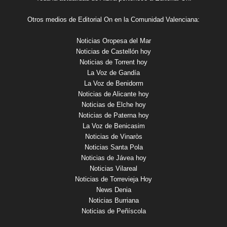
Otros medios de Editorial On en la Comunidad Valenciana:
Noticias Oropesa del Mar
Noticias de Castellón hoy
Noticias de Torrent hoy
La Voz de Gandía
La Voz de Benidorm
Noticias de Alicante hoy
Noticias de Elche hoy
Noticias de Paterna hoy
La Voz de Benicasim
Noticias de Vinaròs
Noticias Santa Pola
Noticias de Jávea hoy
Noticias Vilareal
Noticias de Torrevieja Hoy
News Denia
Noticias Burriana
Noticias de Peñíscola