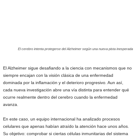
El cerebro intenta protegerse del Alzheimer según una nueva pista inesperada
El Alzheimer sigue desafiando a la ciencia con mecanismos que no
siempre encajan con la visión clásica de una enfermedad
dominada por la inflamación y el deterioro progresivo. Aun así,
cada nueva investigación abre una vía distinta para entender qué
ocurre realmente dentro del cerebro cuando la enfermedad
avanza.
En este caso, un equipo internacional ha analizado procesos
celulares que apenas habían atraído la atención hace unos años.
Su objetivo: comprobar si ciertas células inmunitarias del sistema