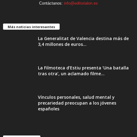
Contáctanos:
info@editorialon.es
Más noticias interesantes
La Generalitat de Valencia destina más de
3,4 millones de euros...
La Filmoteca d’Estiu presenta ‘Una batalla
tras otra’, un aclamado filme...
Vínculos personales, salud mental y
precariedad preocupan a los jóvenes
españoles