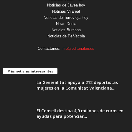
Noticias de Jávea hoy
Noticias Vilareal
Noticias de Torrevieja Hoy
News Denia
Noticias Burriana
Noticias de Peñíscola
Contáctanos:
info@editorialon.es
Más noticias interesantes
La Generalitat apoya a 212 deportistas
mujeres en la Comunitat Valenciana...
El Consell destina 4,9 millones de euros en
ayudas para potenciar...