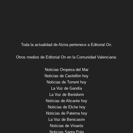
Toda la actualidad de Alzira pertenece a Editorial On.
Otros medios de Editorial On en la Comunidad Valenciana:
Noticias Oropesa del Mar
Noticias de Castellón hoy
Noticias de Torrent hoy
La Voz de Gandía
La Voz de Benidorm
Noticias de Alicante hoy
Noticias de Elche hoy
Noticias de Paterna hoy
La Voz de Benicasim
Noticias de Vinaròs
Noticias Santa Pola