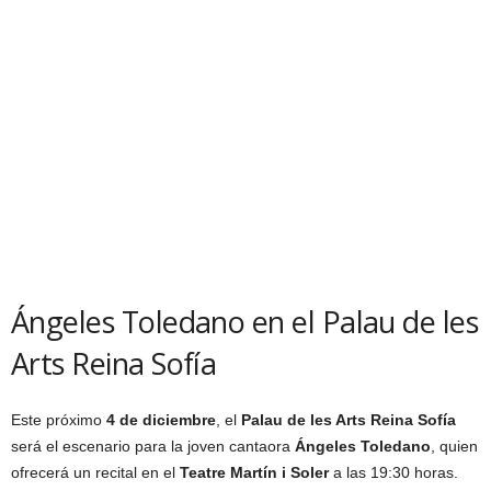
Ángeles Toledano en el Palau de les
Arts Reina Sofía
Este próximo
4 de diciembre
, el
Palau de les Arts Reina Sofía
será el escenario para la joven cantaora
Ángeles Toledano
, quien
ofrecerá un recital en el
Teatre Martín i Soler
a las 19:30 horas.