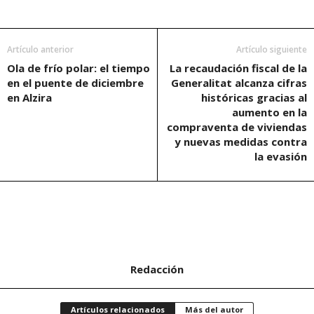
Artículo anterior
Artículo siguiente
Ola de frío polar: el tiempo
La recaudación fiscal de la
en el puente de diciembre
Generalitat alcanza cifras
en Alzira
históricas gracias al
aumento en la
compraventa de viviendas
y nuevas medidas contra
la evasión
Redacción
Artículos relacionados
Más del autor