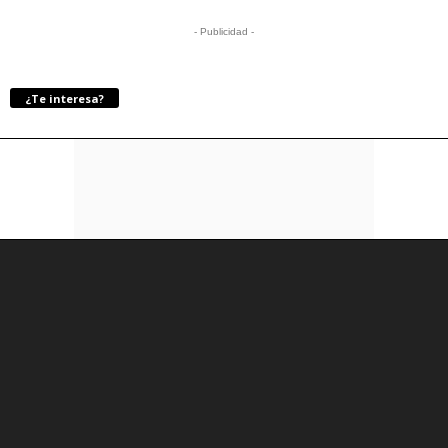
- Publicidad -
¿Te interesa?