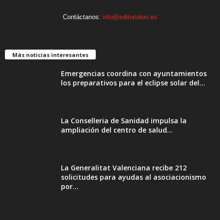
Contáctanos:
info@editorialon.es
Más noticias interesantes
Emergencias coordina con ayuntamientos
los preparativos para el eclipse solar del...
La Conselleria de Sanidad impulsa la
ampliación del centro de salud...
La Generalitat Valenciana recibe 212
solicitudes para ayudas al asociacionismo
por...