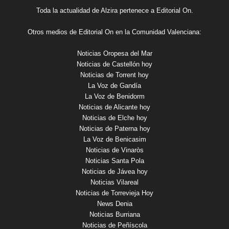
Toda la actualidad de Alzira pertenece a Editorial On.
Otros medios de Editorial On en la Comunidad Valenciana:
Noticias Oropesa del Mar
Noticias de Castellón hoy
Noticias de Torrent hoy
La Voz de Gandía
La Voz de Benidorm
Noticias de Alicante hoy
Noticias de Elche hoy
Noticias de Paterna hoy
La Voz de Benicasim
Noticias de Vinaròs
Noticias Santa Pola
Noticias de Jávea hoy
Noticias Vilareal
Noticias de Torrevieja Hoy
News Denia
Noticias Burriana
Noticias de Peñíscola