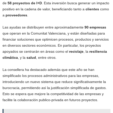
de
58 proyectos de I+D
. Esta inversión busca generar un impacto
positivo en la cadena de valor, beneficiando tanto a
clientes
como
a
proveedores
.
Las ayudas se distribuyen entre aproximadamente
90 empresas
que operan en la Comunitat Valenciana, y están diseñadas para
financiar soluciones que optimicen procesos, productos y servicios
en diversos sectores económicos. En particular, los proyectos
apoyados se centrarán en áreas como el
reciclaje
, la
resiliencia
climática
, y la
salud
, entre otros.
La consellera ha destacado además que este año se han
simplificado los procesos administrativos para las empresas,
introduciendo un nuevo sistema que reduce significativamente la
burocracia, permitiendo así la justificación simplificada de gastos.
Esto se espera que mejore la competitividad de las empresas y
facilite la colaboración publico-privada en futuros proyectos.