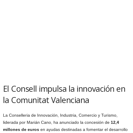
El Consell impulsa la innovación en
la Comunitat Valenciana
La Conselleria de Innovación, Industria, Comercio y Turismo,
liderada por Marián Cano, ha anunciado la concesión de
12,4
millones de euros
en ayudas destinadas a fomentar el desarrollo