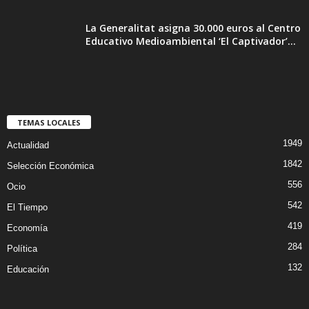
La Generalitat asigna 30.000 euros al Centro
Educativo Medioambiental ‘El Captivador’...
TEMAS LOCALES
1949
Actualidad
1842
Selección Económica
556
Ocio
542
El Tiempo
419
Economía
284
Política
132
Educación