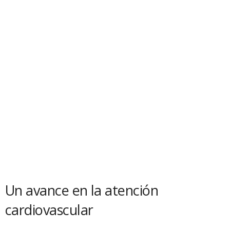
Un avance en la atención
cardiovascular