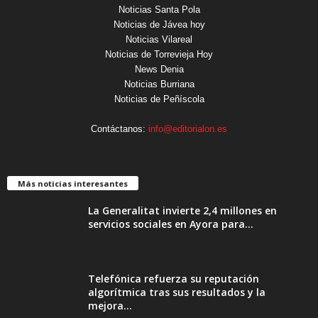
Noticias Santa Pola
Noticias de Jávea hoy
Noticias Vilareal
Noticias de Torrevieja Hoy
News Denia
Noticias Burriana
Noticias de Peñíscola
Contáctanos:
info@editorialon.es
Más noticias interesantes
La Generalitat invierte 2,4 millones en
servicios sociales en Ayora para...
Telefónica refuerza su reputación
algorítmica tras sus resultados y la
mejora...