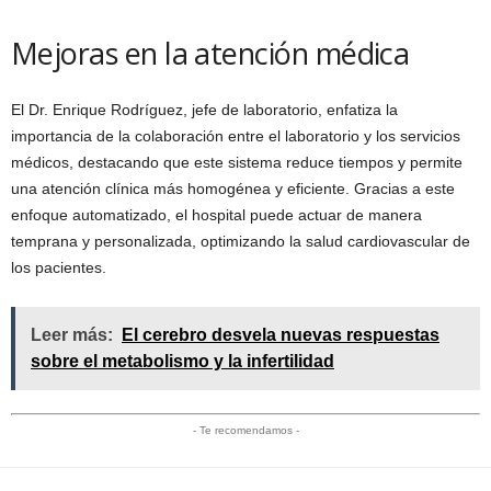
Mejoras en la atención médica
El Dr. Enrique Rodríguez, jefe de laboratorio, enfatiza la
importancia de la colaboración entre el laboratorio y los servicios
médicos, destacando que este sistema reduce tiempos y permite
una atención clínica más homogénea y eficiente. Gracias a este
enfoque automatizado, el hospital puede actuar de manera
temprana y personalizada, optimizando la salud cardiovascular de
los pacientes.
Leer más:
El cerebro desvela nuevas respuestas
sobre el metabolismo y la infertilidad
- Te recomendamos -