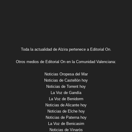
Toda la actualidad de Alzira pertenece a Editorial On.
Otros medios de Editorial On en la Comunidad Valenciana:
Noticias Oropesa del Mar
Noticias de Castellón hoy
Noticias de Torrent hoy
La Voz de Gandía
La Voz de Benidorm
Noticias de Alicante hoy
Noticias de Elche hoy
Noticias de Paterna hoy
La Voz de Benicasim
Noticias de Vinaròs