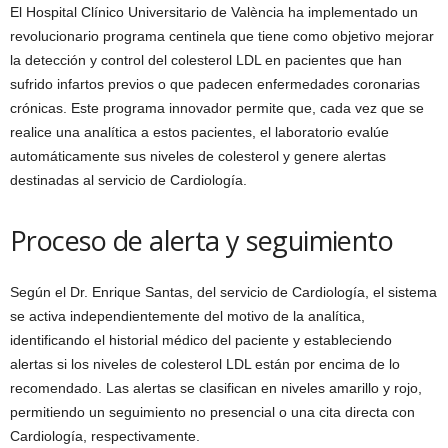
El Hospital Clínico Universitario de València ha implementado un
revolucionario programa centinela que tiene como objetivo mejorar
la detección y control del colesterol LDL en pacientes que han
sufrido infartos previos o que padecen enfermedades coronarias
crónicas. Este programa innovador permite que, cada vez que se
realice una analítica a estos pacientes, el laboratorio evalúe
automáticamente sus niveles de colesterol y genere alertas
destinadas al servicio de Cardiología.
Proceso de alerta y seguimiento
Según el Dr. Enrique Santas, del servicio de Cardiología, el sistema
se activa independientemente del motivo de la analítica,
identificando el historial médico del paciente y estableciendo
alertas si los niveles de colesterol LDL están por encima de lo
recomendado. Las alertas se clasifican en niveles amarillo y rojo,
permitiendo un seguimiento no presencial o una cita directa con
Cardiología, respectivamente.