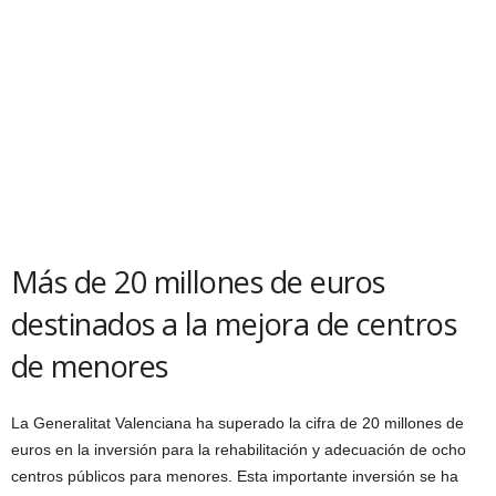
Más de 20 millones de euros
destinados a la mejora de centros
de menores
La Generalitat Valenciana ha superado la cifra de 20 millones de
euros en la inversión para la rehabilitación y adecuación de ocho
centros públicos para menores. Esta importante inversión se ha