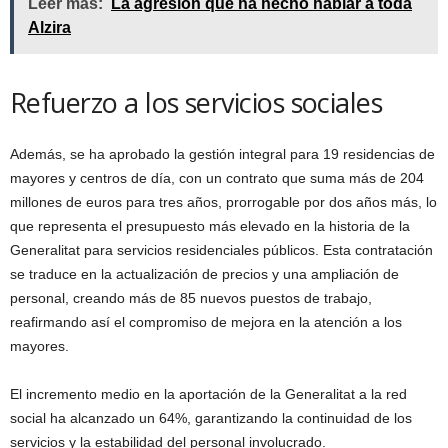
Leer más:
La agresión que ha hecho hablar a toda
Alzira
Refuerzo a los servicios sociales
Además, se ha aprobado la gestión integral para 19 residencias de
mayores y centros de día, con un contrato que suma más de 204
millones de euros para tres años, prorrogable por dos años más, lo
que representa el presupuesto más elevado en la historia de la
Generalitat para servicios residenciales públicos. Esta contratación
se traduce en la actualización de precios y una ampliación de
personal, creando más de 85 nuevos puestos de trabajo,
reafirmando así el compromiso de mejora en la atención a los
mayores.
El incremento medio en la aportación de la Generalitat a la red
social ha alcanzado un 64%, garantizando la continuidad de los
servicios y la estabilidad del personal involucrado.