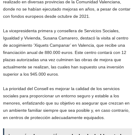
realizado en diversas provincias de la Comunidad Valenciana,
donde no se habían ejecutado mejoras en años, a pesar de contar
con fondos europeos desde octubre de 2021.
La vicepresidenta primera y consellera de Servicios Sociales,
Igualdad y Vivienda, Susana Camarero, destacó la visita al centro
de acogimiento ‘Xiquets Campanar’ en Valencia, que recibe una
financiación anual de 880.000 euros. Este centro contará con 12
plazas autorizadas una vez culminen las obras de mejora que
actualmente se realizan, las cuales han supuesto una inversión
superior a los 945.000 euros.
La prioridad del Consell es mejorar la calidad de los servicios
sociales para proporcionar un entorno seguro y estable a los
menores, enfatizando que su objetivo es asegurar que crezcan en
un ambiente familiar siempre que sea posible y, en caso contrario,
en centros de protección adecuadamente equipados.