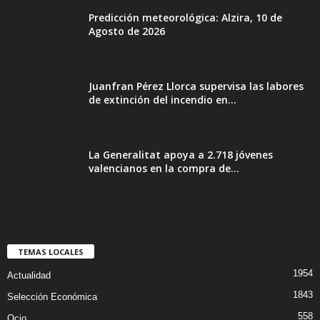
Predicción meteorológica: Alzira, 10 de
Agosto de 2026
Juanfran Pérez Llorca supervisa las labores
de extinción del incendio en...
La Generalitat apoya a 2.718 jóvenes
valencianos en la compra de...
TEMAS LOCALES
1954
Actualidad
1843
Selección Económica
558
Ocio