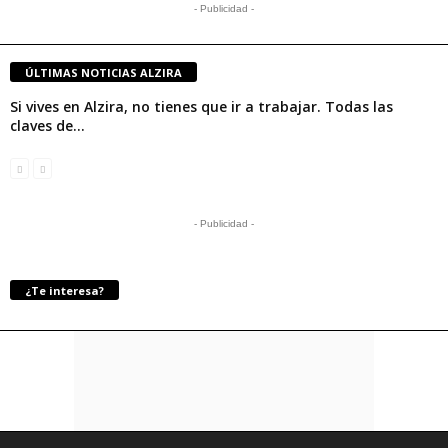
- Publicidad -
ÚLTIMAS NOTICIAS ALZIRA
Si vives en Alzira, no tienes que ir a trabajar. Todas las
claves de...
- Publicidad -
¿Te interesa?