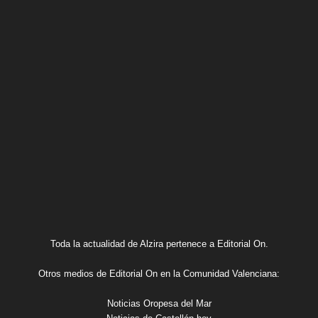
Toda la actualidad de Alzira pertenece a Editorial On.
Otros medios de Editorial On en la Comunidad Valenciana:
Noticias Oropesa del Mar