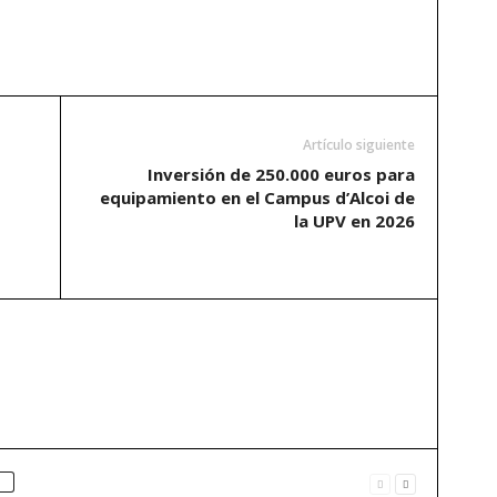
Artículo siguiente
Inversión de 250.000 euros para
equipamiento en el Campus d’Alcoi de
la UPV en 2026