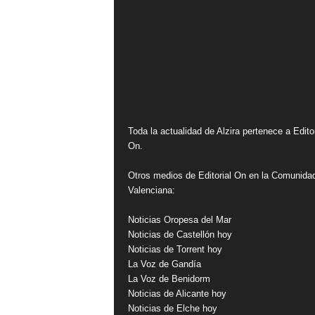
Toda la actualidad de Alzira pertenece a Editor
On.
Otros medios de Editorial On en la Comunida
Valenciana:
Noticias Oropesa del Mar
Noticias de Castellón hoy
Noticias de Torrent hoy
La Voz de Gandía
La Voz de Benidorm
Noticias de Alicante hoy
Noticias de Elche hoy