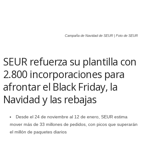
Campaña de Navidad de SEUR | Foto de SEUR
SEUR refuerza su plantilla con
2.800 incorporaciones para
afrontar el Black Friday, la
Navidad y las rebajas
Desde el 24 de noviembre al 12 de enero, SEUR estima
mover más de 33 millones de pedidos, con picos que superarán
el millón de paquetes diarios