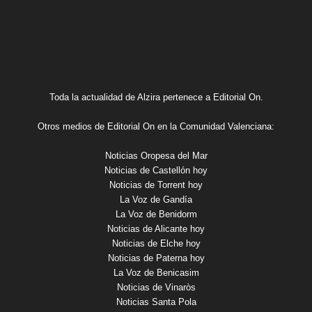
Toda la actualidad de Alzira pertenece a Editorial On.
Otros medios de Editorial On en la Comunidad Valenciana:
Noticias Oropesa del Mar
Noticias de Castellón hoy
Noticias de Torrent hoy
La Voz de Gandía
La Voz de Benidorm
Noticias de Alicante hoy
Noticias de Elche hoy
Noticias de Paterna hoy
La Voz de Benicasim
Noticias de Vinaròs
Noticias Santa Pola