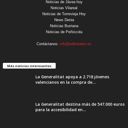
Noticias de Jávea hoy
Noticias Vilareal
Noticias de Torrevieja Hoy
News Denia
Noticias Burriana
Noticias de Peñíscola
Contáctanos:
info@editorialon.es
Más noticias interesantes
La Generalitat apoya a 2.718 jóvenes
valencianos en la compra de...
La Generalitat destina más de 547.000 euros
para la accesibilidad en...