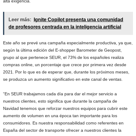
alta exigencia.
Leer más:
Ignite Copilot presenta una comunidad
de profesores centrada en la inteligencia artificial
Este año se prevé una campaña especialmente productiva, ya que,
según la última edición del E-shopper Barometer de Geopost,
grupo al que pertenece SEUR, el 73% de los españoles realiza
compras online, un porcentaje que crece por primera vez desde
2021. Por lo que es de esperar que, durante los próximos meses,
se produzca un aumento significativo en este canal de ventas.
“En SEUR trabajamos cada día para dar el mejor servicio a
nuestros clientes, esto significa que durante la campaña de
Navidad tenemos que reforzar nuestros equipos para cubrir este
aumento de volumen en una época tan importante para los
consumidores. Es nuestra responsabilidad como referentes en
España del sector de transporte ofrecer a nuestros clientes la