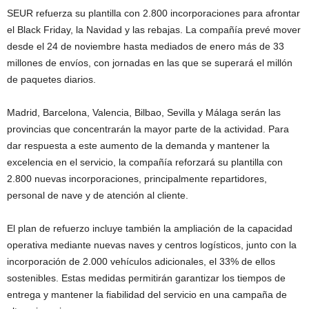
SEUR refuerza su plantilla con 2.800 incorporaciones para afrontar
el Black Friday, la Navidad y las rebajas. La compañía prevé mover
desde el 24 de noviembre hasta mediados de enero más de 33
millones de envíos, con jornadas en las que se superará el millón
de paquetes diarios.
Madrid, Barcelona, Valencia, Bilbao, Sevilla y Málaga serán las
provincias que concentrarán la mayor parte de la actividad. Para
dar respuesta a este aumento de la demanda y mantener la
excelencia en el servicio, la compañía reforzará su plantilla con
2.800 nuevas incorporaciones, principalmente repartidores,
personal de nave y de atención al cliente.
El plan de refuerzo incluye también la ampliación de la capacidad
operativa mediante nuevas naves y centros logísticos, junto con la
incorporación de 2.000 vehículos adicionales, el 33% de ellos
sostenibles. Estas medidas permitirán garantizar los tiempos de
entrega y mantener la fiabilidad del servicio en una campaña de