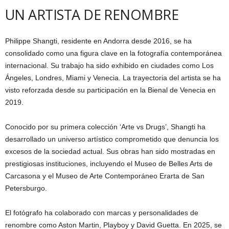
UN ARTISTA DE RENOMBRE
Philippe Shangti, residente en Andorra desde 2016, se ha
consolidado como una figura clave en la fotografía contemporánea
internacional. Su trabajo ha sido exhibido en ciudades como Los
Ángeles, Londres, Miami y Venecia. La trayectoria del artista se ha
visto reforzada desde su participación en la Bienal de Venecia en
2019.
Conocido por su primera colección ‘Arte vs Drugs’, Shangti ha
desarrollado un universo artístico comprometido que denuncia los
excesos de la sociedad actual. Sus obras han sido mostradas en
prestigiosas instituciones, incluyendo el Museo de Belles Arts de
Carcasona y el Museo de Arte Contemporáneo Erarta de San
Petersburgo.
El fotógrafo ha colaborado con marcas y personalidades de
renombre como Aston Martin, Playboy y David Guetta. En 2025, se