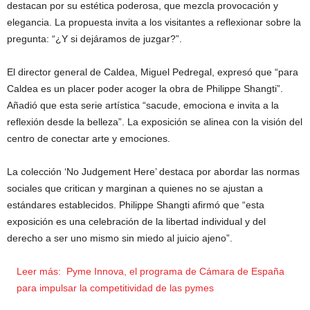
destacan por su estética poderosa, que mezcla provocación y
elegancia. La propuesta invita a los visitantes a reflexionar sobre la
pregunta: “¿Y si dejáramos de juzgar?”.
El director general de Caldea, Miguel Pedregal, expresó que “para
Caldea es un placer poder acoger la obra de Philippe Shangti”.
Añadió que esta serie artística “sacude, emociona e invita a la
reflexión desde la belleza”. La exposición se alinea con la visión del
centro de conectar arte y emociones.
La colección ‘No Judgement Here’ destaca por abordar las normas
sociales que critican y marginan a quienes no se ajustan a
estándares establecidos. Philippe Shangti afirmó que “esta
exposición es una celebración de la libertad individual y del
derecho a ser uno mismo sin miedo al juicio ajeno”.
Leer más:
Pyme Innova, el programa de Cámara de España
para impulsar la competitividad de las pymes