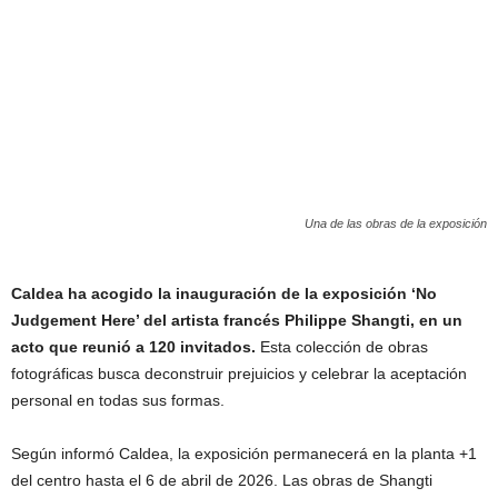
Una de las obras de la exposición
Caldea ha acogido la inauguración de la exposición ‘No
Judgement Here’ del artista francés Philippe Shangti, en un
acto que reunió a 120 invitados.
Esta colección de obras
fotográficas busca deconstruir prejuicios y celebrar la aceptación
personal en todas sus formas.
Según informó Caldea, la exposición permanecerá en la planta +1
del centro hasta el 6 de abril de 2026. Las obras de Shangti