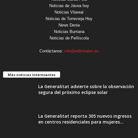
Noticias de Jávea hoy
Noticias Vilareal
Noticias de Torrevieja Hoy
News Denia
Noticias Burriana
Noticias de Peñíscola
Contáctanos:
info@editorialon.es
Más noticias interesantes
La Generalitat advierte sobre la observación
segura del próximo eclipse solar
La Generalitat reporta 305 nuevos ingresos
en centros residenciales para mujeres...