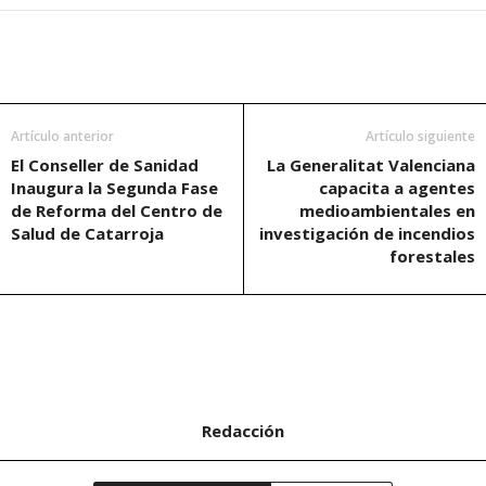
Artículo anterior
Artículo siguiente
El Conseller de Sanidad
La Generalitat Valenciana
Inaugura la Segunda Fase
capacita a agentes
de Reforma del Centro de
medioambientales en
Salud de Catarroja
investigación de incendios
forestales
Redacción