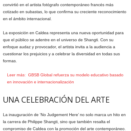
convirtió en el artista fotógrafo contemporáneo francés más
cotizado en subastas, lo que confirma su creciente reconocimiento
en el ámbito internacional.
La exposición en Caldea representa una nueva oportunidad para
que el público se adentre en el universo de Shangti. Con su
enfoque audaz y provocador, el artista invita a la audiencia a
cuestionar los prejuicios y a celebrar la diversidad en todas sus
formas.
Leer más:
GBSB Global refuerza su modelo educativo basado
en innovación e internacionalización
UNA CELEBRACIÓN DEL ARTE
La inauguración de ‘No Judgement Here’ no solo marca un hito en
la carrera de Philippe Shangti, sino que también resalta el
compromiso de Caldea con la promoción del arte contemporáneo.