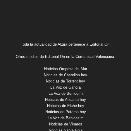
Toda la actualidad de Alzira pertenece a Editorial On.
Otros medios de Editorial On en la Comunidad Valenciana:
Noticias Oropesa del Mar
Noticias de Castellón hoy
Noticias de Torrent hoy
La Voz de Gandía
La Voz de Benidorm
Noticias de Alicante hoy
Noticias de Elche hoy
Noticias de Paterna hoy
La Voz de Benicasim
Noticias de Vinaròs
Noticias Santa Pola