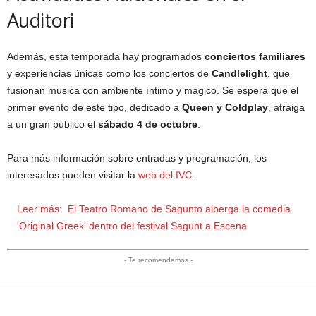
Auditori
Además, esta temporada hay programados
conciertos familiares
y experiencias únicas como los conciertos de
Candlelight
, que
fusionan música con ambiente íntimo y mágico. Se espera que el
primer evento de este tipo, dedicado a
Queen y Coldplay
, atraiga
a un gran público el
sábado 4 de octubre
.
Para más información sobre entradas y programación, los
interesados pueden visitar la
web del IVC
.
Leer más:
El Teatro Romano de Sagunto alberga la comedia
'Original Greek' dentro del festival Sagunt a Escena
- Te recomendamos -