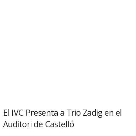
El IVC Presenta a Trio Zadig en el
Auditori de Castelló