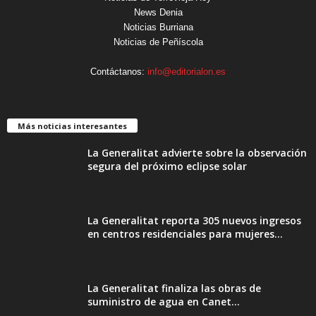
News Denia
Noticias Burriana
Noticias de Peñíscola
Contáctanos:
info@editorialon.es
Más noticias interesantes
La Generalitat advierte sobre la observación
segura del próximo eclipse solar
La Generalitat reporta 305 nuevos ingresos
en centros residenciales para mujeres...
La Generalitat finaliza las obras de
suministro de agua en Canet...