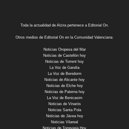
Toda la actualidad de Alzira pertenece a Editorial On.
Otros medios de Editorial On en la Comunidad Valenciana:
Noticias Oropesa del Mar
Noticias de Castellón hoy
Noticias de Torrent hoy
La Voz de Gandía
La Voz de Benidorm
Noticias de Alicante hoy
Noticias de Elche hoy
Noticias de Paterna hoy
La Voz de Benicasim
Noticias de Vinaròs
Noticias Santa Pola
Noticias de Jávea hoy
Noticias Vilareal
Noticias de Torrevieja Hoy