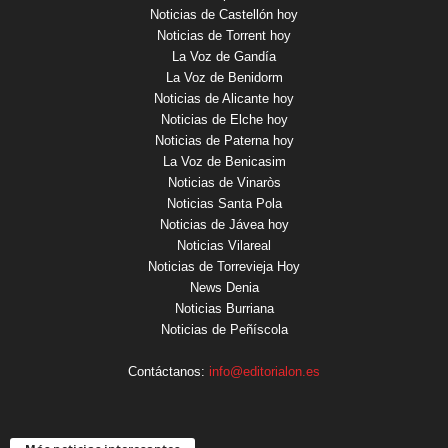
Noticias de Castellón hoy
Noticias de Torrent hoy
La Voz de Gandía
La Voz de Benidorm
Noticias de Alicante hoy
Noticias de Elche hoy
Noticias de Paterna hoy
La Voz de Benicasim
Noticias de Vinaròs
Noticias Santa Pola
Noticias de Jávea hoy
Noticias Vilareal
Noticias de Torrevieja Hoy
News Denia
Noticias Burriana
Noticias de Peñíscola
Contáctanos:
info@editorialon.es