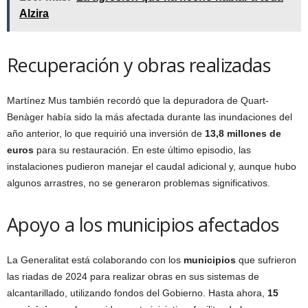
Alzira
Recuperación y obras realizadas
Martínez Mus también recordó que la depuradora de Quart-
Benàger había sido la más afectada durante las inundaciones del
año anterior, lo que requirió una inversión de
13,8 millones de
euros
para su restauración. En este último episodio, las
instalaciones pudieron manejar el caudal adicional y, aunque hubo
algunos arrastres, no se generaron problemas significativos.
Apoyo a los municipios afectados
La Generalitat está colaborando con los
municipios
que sufrieron
las riadas de 2024 para realizar obras en sus sistemas de
alcantarillado, utilizando fondos del Gobierno. Hasta ahora,
15