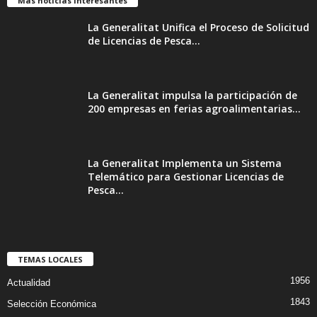
Más noticias interesantes
La Generalitat Unifica el Proceso de Solicitud
de Licencias de Pesca...
La Generalitat impulsa la participación de
200 empresas en ferias agroalimentarias...
La Generalitat Implementa un Sistema
Telemático para Gestionar Licencias de
Pesca...
TEMAS LOCALES
1956
Actualidad
1843
Selección Económica