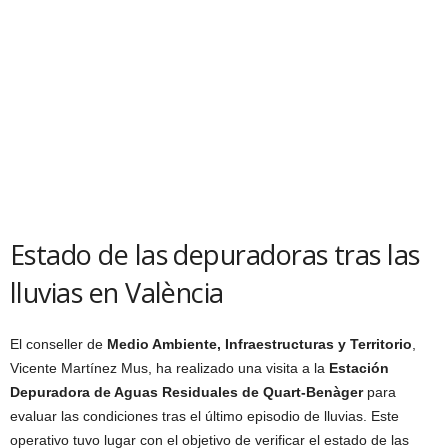
Estado de las depuradoras tras las
lluvias en València
El conseller de
Medio Ambiente, Infraestructuras y Territorio
,
Vicente Martínez Mus, ha realizado una visita a la
Estación
Depuradora de Aguas Residuales de Quart-Benàger
para
evaluar las condiciones tras el último episodio de lluvias. Este
operativo tuvo lugar con el objetivo de verificar el estado de las