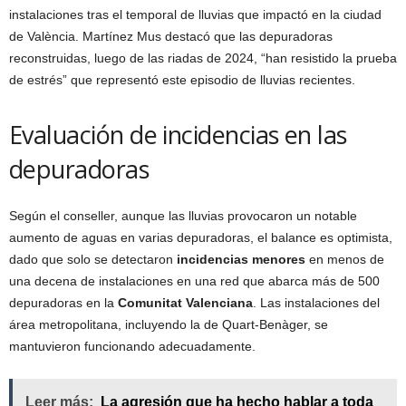
instalaciones tras el temporal de lluvias que impactó en la ciudad
de València. Martínez Mus destacó que las depuradoras
reconstruidas, luego de las riadas de 2024, “han resistido la prueba
de estrés” que representó este episodio de lluvias recientes.
Evaluación de incidencias en las
depuradoras
Según el conseller, aunque las lluvias provocaron un notable
aumento de aguas en varias depuradoras, el balance es optimista,
dado que solo se detectaron
incidencias menores
en menos de
una decena de instalaciones en una red que abarca más de 500
depuradoras en la
Comunitat Valenciana
. Las instalaciones del
área metropolitana, incluyendo la de Quart-Benàger, se
mantuvieron funcionando adecuadamente.
Leer más:
La agresión que ha hecho hablar a toda