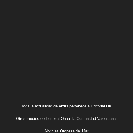
Toda la actualidad de Alzira pertenece a Editorial On.
Otros medios de Editorial On en la Comunidad Valenciana:
Noticias Oropesa del Mar