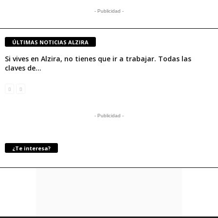
- Publicidad -
ÚLTIMAS NOTICIAS ALZIRA
Si vives en Alzira, no tienes que ir a trabajar. Todas las
claves de...
- Publicidad -
¿Te interesa?