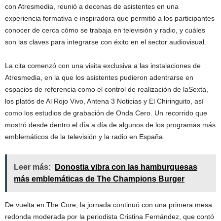
con Atresmedia, reunió a decenas de asistentes en una
experiencia formativa e inspiradora que permitió a los participantes
conocer de cerca cómo se trabaja en televisión y radio, y cuáles
son las claves para integrarse con éxito en el sector audiovisual.
La cita comenzó con una visita exclusiva a las instalaciones de
Atresmedia, en la que los asistentes pudieron adentrarse en
espacios de referencia como el control de realización de laSexta,
los platós de Al Rojo Vivo, Antena 3 Noticias y El Chiringuito, así
como los estudios de grabación de Onda Cero. Un recorrido que
mostró desde dentro el día a día de algunos de los programas más
emblemáticos de la televisión y la radio en España.
Leer más:
Donostia vibra con las hamburguesas
más emblemáticas de The Champions Burger
De vuelta en The Core, la jornada continuó con una primera mesa
redonda moderada por la periodista Cristina Fernández, que contó