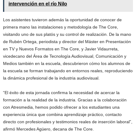
intervención en el río Nilo
Los asistentes tuvieron además la oportunidad de conocer de
primera mano las instalaciones y metodología de The Core,
visitando uno de sus platós y su control de realización. De la mano
de Rubén Ortega, periodista y director del Máster en Presentación
en TV y Nuevos Formatos en The Core, y Javier Vidaurreta,
vicedecano del Área de Tecnología Audiovisual, Comunicación y
Medios también en la escuela, descubrieron cómo los alumnos de
la escuela se forman trabajando en entornos reales, reproduciendo
la dinámica profesional de la industria audiovisual.
“El éxito de esta jornada confirma la necesidad de acercar la
formación a la realidad de la industria. Gracias a la colaboración
con Atresmedia, hemos podido ofrecer a los estudiantes una
experiencia única que combina aprendizaje práctico, contacto
directo con profesionales y testimonios reales de inserción laboral”,
afirmó Mercedes Agüero, decana de The Core.