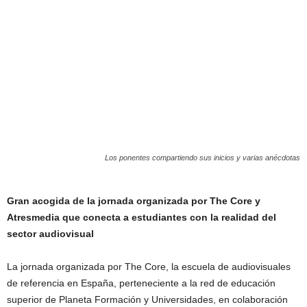
Los ponentes compartiendo sus inicios y varias anécdotas
Gran acogida de la jornada organizada por The Core y
Atresmedia que conecta a estudiantes con la realidad del
sector audiovisual
La jornada organizada por The Core, la escuela de audiovisuales
de referencia en España, perteneciente a la red de educación
superior de Planeta Formación y Universidades, en colaboración