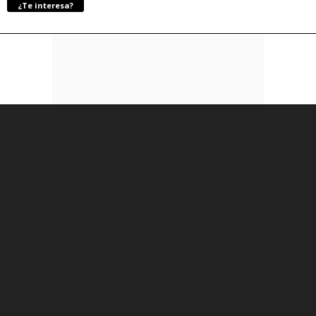
¿Te interesa?