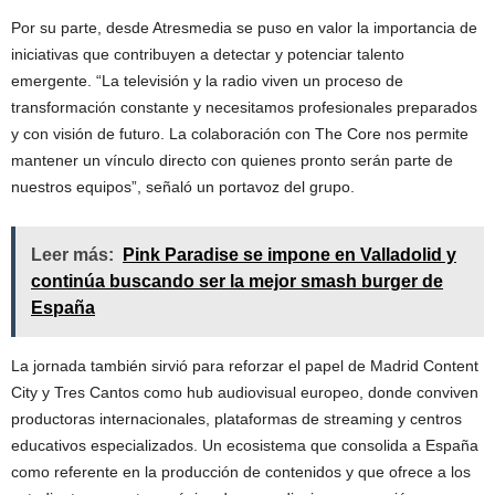
Por su parte, desde Atresmedia se puso en valor la importancia de
iniciativas que contribuyen a detectar y potenciar talento
emergente. “La televisión y la radio viven un proceso de
transformación constante y necesitamos profesionales preparados
y con visión de futuro. La colaboración con The Core nos permite
mantener un vínculo directo con quienes pronto serán parte de
nuestros equipos”, señaló un portavoz del grupo.
Leer más:
Pink Paradise se impone en Valladolid y
continúa buscando ser la mejor smash burger de
España
La jornada también sirvió para reforzar el papel de Madrid Content
City y Tres Cantos como hub audiovisual europeo, donde conviven
productoras internacionales, plataformas de streaming y centros
educativos especializados. Un ecosistema que consolida a España
como referente en la producción de contenidos y que ofrece a los