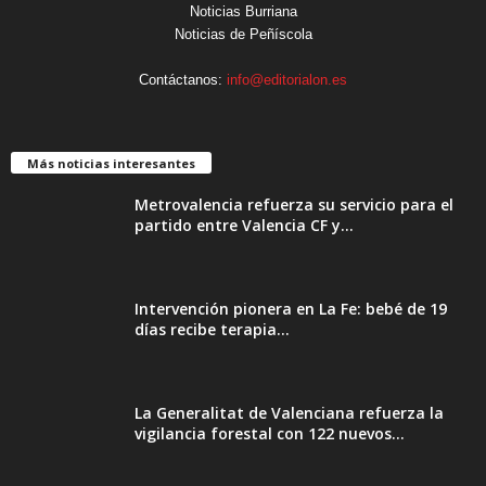
Noticias Burriana
Noticias de Peñíscola
Contáctanos:
info@editorialon.es
Más noticias interesantes
Metrovalencia refuerza su servicio para el
partido entre Valencia CF y...
Intervención pionera en La Fe: bebé de 19
días recibe terapia...
La Generalitat de Valenciana refuerza la
vigilancia forestal con 122 nuevos...