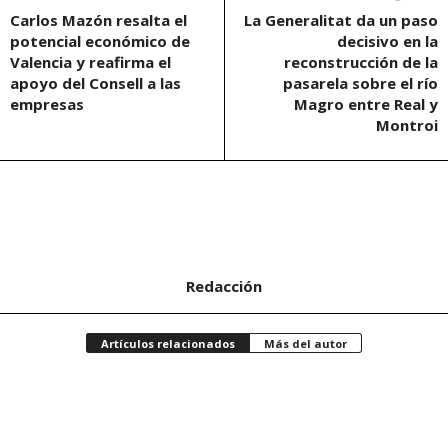
Carlos Mazón resalta el
La Generalitat da un paso
potencial económico de
decisivo en la
Valencia y reafirma el
reconstrucción de la
apoyo del Consell a las
pasarela sobre el río
empresas
Magro entre Real y
Montroi
Redacción
Artículos relacionados
Más del autor