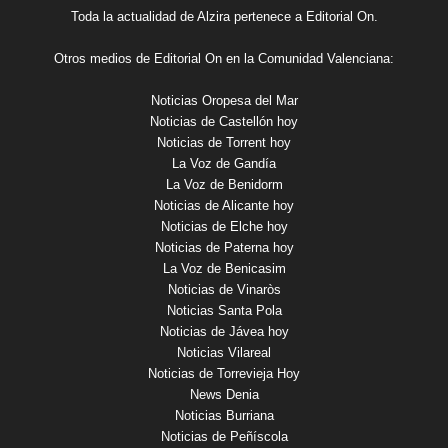
Toda la actualidad de Alzira pertenece a Editorial On.
Otros medios de Editorial On en la Comunidad Valenciana:
Noticias Oropesa del Mar
Noticias de Castellón hoy
Noticias de Torrent hoy
La Voz de Gandía
La Voz de Benidorm
Noticias de Alicante hoy
Noticias de Elche hoy
Noticias de Paterna hoy
La Voz de Benicasim
Noticias de Vinaròs
Noticias Santa Pola
Noticias de Jávea hoy
Noticias Vilareal
Noticias de Torrevieja Hoy
News Denia
Noticias Burriana
Noticias de Peñíscola