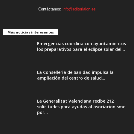
Contáctanos:
info@editorialon.es
Más noticias interesantes
Emergencias coordina con ayuntamientos
los preparativos para el eclipse solar del...
La Conselleria de Sanidad impulsa la
ampliación del centro de salud...
La Generalitat Valenciana recibe 212
solicitudes para ayudas al asociacionismo
por...