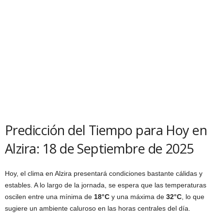
Predicción del Tiempo para Hoy en
Alzira: 18 de Septiembre de 2025
Hoy, el clima en Alzira presentará condiciones bastante cálidas y
estables. A lo largo de la jornada, se espera que las temperaturas
oscilen entre una mínima de
18°C
y una máxima de
32°C
, lo que
sugiere un ambiente caluroso en las horas centrales del día.