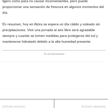
ligero como para no causar inconvenientes, pero puede
proporcionar una sensación de frescura en algunos momentos del
día.
En resumen, hoy en Alzira se espera un día cálido y soleado sin
precipitaciones. Vivir una jornada al aire libre será agradable
siempre y cuando se tomen medidas para protegerse del sol y
mantenerse hidratado debido a la alta humedad presente.
- Te recomendamos -
Artículo anterior
Artículo siguiente