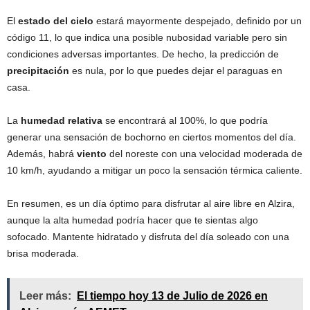
El
estado del cielo
estará mayormente despejado, definido por un
código 11, lo que indica una posible nubosidad variable pero sin
condiciones adversas importantes. De hecho, la predicción de
precipitación
es nula, por lo que puedes dejar el paraguas en
casa.
La
humedad relativa
se encontrará al 100%, lo que podría
generar una sensación de bochorno en ciertos momentos del día.
Además, habrá
viento
del noreste con una velocidad moderada de
10 km/h, ayudando a mitigar un poco la sensación térmica caliente.
En resumen, es un día óptimo para disfrutar al aire libre en Alzira,
aunque la alta humedad podría hacer que te sientas algo
sofocado. Mantente hidratado y disfruta del día soleado con una
brisa moderada.
Leer más:
El tiempo hoy 13 de Julio de 2026 en