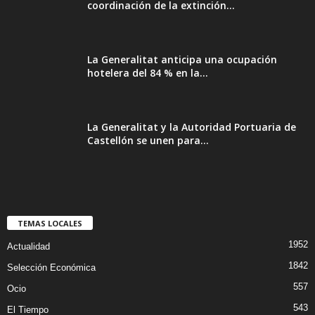
coordinación de la extinción...
La Generalitat anticipa una ocupación
hotelera del 84 % en la...
La Generalitat y la Autoridad Portuaria de
Castellón se unen para...
TEMAS LOCALES
1952
Actualidad
1842
Selección Económica
557
Ocio
543
El Tiempo