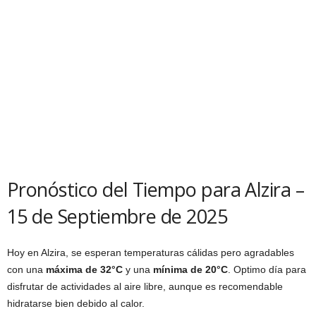
Pronóstico del Tiempo para Alzira –
15 de Septiembre de 2025
Hoy en Alzira, se esperan temperaturas cálidas pero agradables
con una
máxima de 32°C
y una
mínima de 20°C
. Optimo día para
disfrutar de actividades al aire libre, aunque es recomendable
hidratarse bien debido al calor.