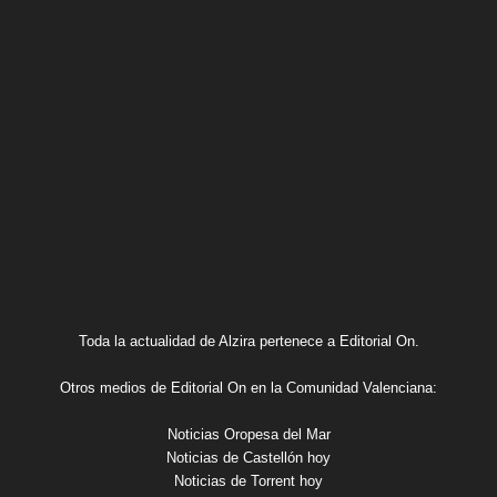
Toda la actualidad de Alzira pertenece a Editorial On.
Otros medios de Editorial On en la Comunidad Valenciana:
Noticias Oropesa del Mar
Noticias de Castellón hoy
Noticias de Torrent hoy