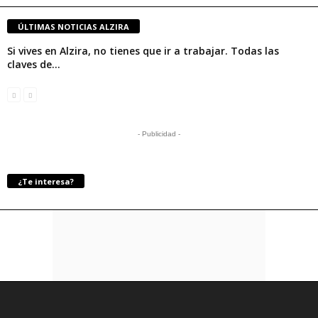
ÚLTIMAS NOTICIAS ALZIRA
Si vives en Alzira, no tienes que ir a trabajar. Todas las
claves de...
- Publicidad -
¿Te interesa?