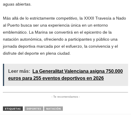
aguas abiertas.
Más allá de lo estrictamente competitivo, la XXXII Travesía a Nado
al Puerto busca ser una experiencia única en un entorno
emblemático. La Marina se convertirá en el epicentro de la
natación autonómica, ofreciendo a participantes y público una
jornada deportiva marcada por el esfuerzo, la convivencia y el
disfrute del deporte en plena ciudad.
Leer más:
La Generalitat Valenciana asigna 750.000
euros para 255 eventos deportivos en 2026
- Te recomendamos -
ETIQUETAS
DEPORTES
NATACIÓN