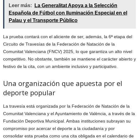
Leer más:
La Generalitat Apoya a la Selección
Española de Fútbol con Iluminación Especial en el
Palau y el Transporte Público
La prueba contará con el aliciente de ser, además, la 6ª etapa del
Circuito de Travesías de la Federación de Natación de la
Comunitat Valenciana (FNCV) 2025, lo que garantiza un alto nivel
competitivo. No obstante, también se mantiene el carácter abierto y
festivo de la cita, con un ambiente inclusivo y participativo.
Una organización que apuesta por el
deporte popular
La travesía está organizada por la Federación de Natación de la
Comunitat Valenciana y el Ayuntamiento de València, a través de la
Fundación Deportiva Municipal. Ambas instituciones subrayan su
compromiso por acercar el deporte a la ciudadanía y por
consolidar esta prueba como una cita obligada en el calendario de