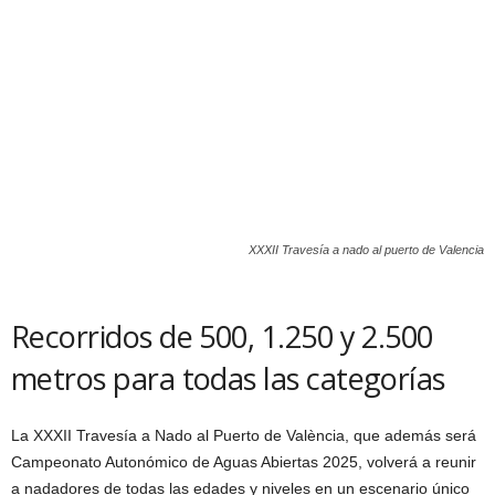
XXXII Travesía a nado al puerto de Valencia
Recorridos de 500, 1.250 y 2.500
metros para todas las categorías
La XXXII Travesía a Nado al Puerto de València, que además será
Campeonato Autonómico de Aguas Abiertas 2025, volverá a reunir
a nadadores de todas las edades y niveles en un escenario único