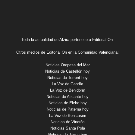
Toda la actualidad de Alzira pertenece a Editorial On.
Otros medios de Editorial On en la Comunidad Valenciana:
Noticias Oropesa del Mar
Noticias de Castellón hoy
Noticias de Torrent hoy
La Voz de Gandía
La Voz de Benidorm
Noticias de Alicante hoy
Noticias de Elche hoy
Noticias de Paterna hoy
La Voz de Benicasim
Noticias de Vinaròs
Noticias Santa Pola
Noticias de Jávea hoy