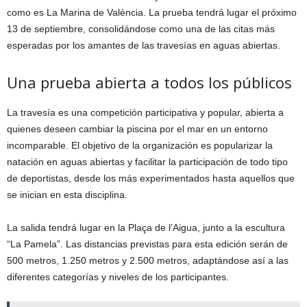
como es La Marina de València. La prueba tendrá lugar el próximo
13 de septiembre, consolidándose como una de las citas más
esperadas por los amantes de las travesías en aguas abiertas.
Una prueba abierta a todos los públicos
La travesía es una competición participativa y popular, abierta a
quienes deseen cambiar la piscina por el mar en un entorno
incomparable. El objetivo de la organización es popularizar la
natación en aguas abiertas y facilitar la participación de todo tipo
de deportistas, desde los más experimentados hasta aquellos que
se inician en esta disciplina.
La salida tendrá lugar en la Plaça de l’Aigua, junto a la escultura
“La Pamela”. Las distancias previstas para esta edición serán de
500 metros, 1.250 metros y 2.500 metros, adaptándose así a las
diferentes categorías y niveles de los participantes.