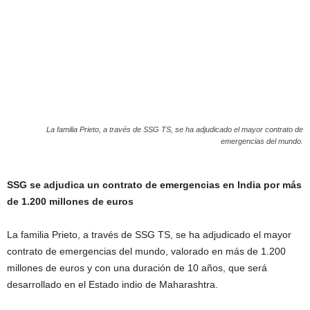
La familia Prieto, a través de SSG TS, se ha adjudicado el mayor contrato de
emergencias del mundo.
SSG se adjudica un contrato de emergencias en India por más
de 1.200 millones de euros
La familia Prieto, a través de SSG TS, se ha adjudicado el mayor
contrato de emergencias del mundo, valorado en más de 1.200
millones de euros y con una duración de 10 años, que será
desarrollado en el Estado indio de Maharashtra.