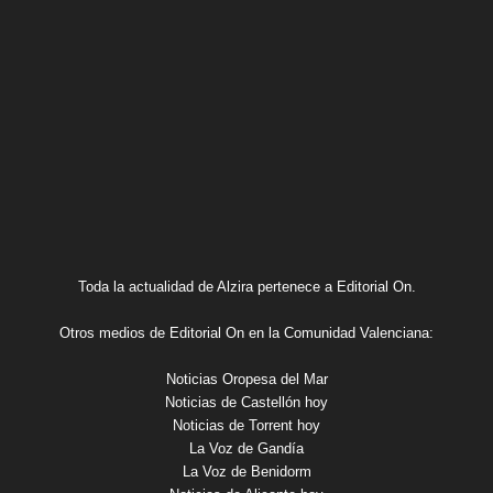
Toda la actualidad de Alzira pertenece a Editorial On.
Otros medios de Editorial On en la Comunidad Valenciana:
Noticias Oropesa del Mar
Noticias de Castellón hoy
Noticias de Torrent hoy
La Voz de Gandía
La Voz de Benidorm