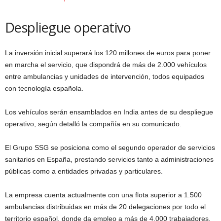
Despliegue operativo
La inversión inicial superará los 120 millones de euros para poner
en marcha el servicio, que dispondrá de más de 2.000 vehículos
entre ambulancias y unidades de intervención, todos equipados
con tecnología española.
Los vehículos serán ensamblados en India antes de su despliegue
operativo, según detalló la compañía en su comunicado.
El Grupo SSG se posiciona como el segundo operador de servicios
sanitarios en España, prestando servicios tanto a administraciones
públicas como a entidades privadas y particulares.
La empresa cuenta actualmente con una flota superior a 1.500
ambulancias distribuidas en más de 20 delegaciones por todo el
territorio español, donde da empleo a más de 4.000 trabajadores.