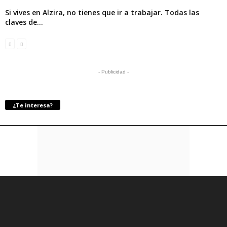
Si vives en Alzira, no tienes que ir a trabajar. Todas las
claves de...
- Publicidad -
¿Te interesa?