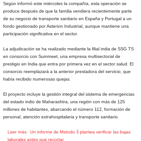
Según informó este miércoles la compañía, esta operación se
produce después de que la familia vendiera recientemente parte
de su negocio de transporte sanitario en España y Portugal a un
fondo gestionado por Asterion Industrial, aunque mantiene una
participación significativa en el sector.
La adjudicación se ha realizado mediante la filial india de SSG TS
en consorcio con Summeet, una empresa multisectorial de
prestigio en India que entra por primera vez en el sector salud. El
consorcio reemplazará a la anterior prestadora del servicio, que
había recibido numerosas quejas.
El proyecto incluye la gestión integral del sistema de emergencias
del estado indio de Maharashtra, una región con más de 125
millones de habitantes, abarcando el número 112, formación de
personal, atención extrahospitalaria y transporte sanitario.
Leer más:
Un informe de Metodo 3 plantea verificar las bajas
laborales antes que recortar