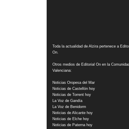
Toda la actualidad de Alzira pertenece a Editor
On.
Otros medios de Editorial On en la Comunida
Valenciana:
Noticias Oropesa del Mar
Noticias de Castellón hoy
Noticias de Torrent hoy
La Voz de Gandía
La Voz de Benidorm
Noticias de Alicante hoy
Noticias de Elche hoy
Noticias de Paterna hoy