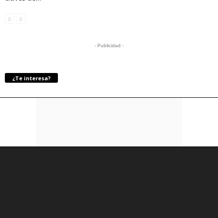
- Publicidad -
¿Te interesa?