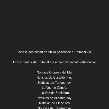
Toda la actualidad de Alzira pertenece a Editorial On.
Otros medios de Editorial On en la Comunidad Valenciana:
Noticias Oropesa del Mar
Noticias de Castellón hoy
Noticias de Torrent hoy
La Voz de Gandía
La Voz de Benidorm
Noticias de Alicante hoy
Noticias de Elche hoy
Noticias de Paterna hoy