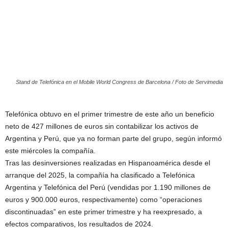
Stand de Telefónica en el Mobile World Congress de Barcelona / Foto de Servimedia
Telefónica obtuvo en el primer trimestre de este año un beneficio
neto de 427 millones de euros sin contabilizar los activos de
Argentina y Perú, que ya no forman parte del grupo, según informó
este miércoles la compañía.
Tras las desinversiones realizadas en Hispanoamérica desde el
arranque del 2025, la compañía ha clasificado a Telefónica
Argentina y Telefónica del Perú (vendidas por 1.190 millones de
euros y 900.000 euros, respectivamente) como “operaciones
discontinuadas” en este primer trimestre y ha reexpresado, a
efectos comparativos, los resultados de 2024.