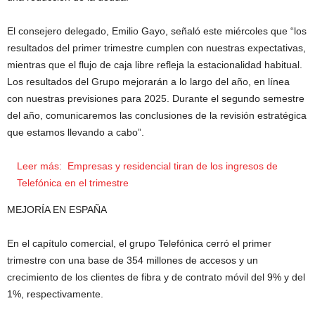
El consejero delegado, Emilio Gayo, señaló este miércoles que “los
resultados del primer trimestre cumplen con nuestras expectativas,
mientras que el flujo de caja libre refleja la estacionalidad habitual.
Los resultados del Grupo mejorarán a lo largo del año, en línea
con nuestras previsiones para 2025. Durante el segundo semestre
del año, comunicaremos las conclusiones de la revisión estratégica
que estamos llevando a cabo”.
Leer más:
Empresas y residencial tiran de los ingresos de
Telefónica en el trimestre
MEJORÍA EN ESPAÑA
En el capítulo comercial, el grupo Telefónica cerró el primer
trimestre con una base de 354 millones de accesos y un
crecimiento de los clientes de fibra y de contrato móvil del 9% y del
1%, respectivamente.