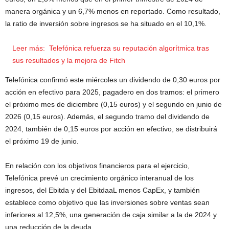
manera orgánica y un 6,7% menos en reportado. Como resultado,
la ratio de inversión sobre ingresos se ha situado en el 10,1%.
Leer más:
Telefónica refuerza su reputación algorítmica tras
sus resultados y la mejora de Fitch
Telefónica confirmó este miércoles un dividendo de 0,30 euros por
acción en efectivo para 2025, pagadero en dos tramos: el primero
el próximo mes de diciembre (0,15 euros) y el segundo en junio de
2026 (0,15 euros). Además, el segundo tramo del dividendo de
2024, también de 0,15 euros por acción en efectivo, se distribuirá
el próximo 19 de junio.
En relación con los objetivos financieros para el ejercicio,
Telefónica prevé un crecimiento orgánico interanual de los
ingresos, del Ebitda y del EbitdaaL menos CapEx, y también
establece como objetivo que las inversiones sobre ventas sean
inferiores al 12,5%, una generación de caja similar a la de 2024 y
una reducción de la deuda.