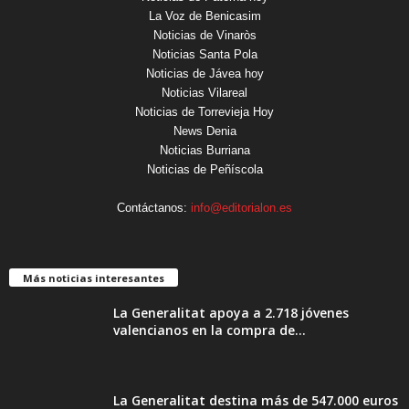
La Voz de Benicasim
Noticias de Vinaròs
Noticias Santa Pola
Noticias de Jávea hoy
Noticias Vilareal
Noticias de Torrevieja Hoy
News Denia
Noticias Burriana
Noticias de Peñíscola
Contáctanos:
info@editorialon.es
Más noticias interesantes
La Generalitat apoya a 2.718 jóvenes
valencianos en la compra de...
La Generalitat destina más de 547.000 euros