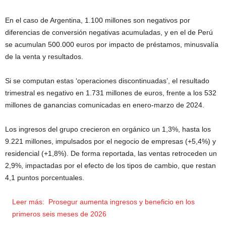
En el caso de Argentina, 1.100 millones son negativos por
diferencias de conversión negativas acumuladas, y en el de Perú
se acumulan 500.000 euros por impacto de préstamos, minusvalía
de la venta y resultados.
Si se computan estas ‘operaciones discontinuadas’, el resultado
trimestral es negativo en 1.731 millones de euros, frente a los 532
millones de ganancias comunicadas en enero-marzo de 2024.
Los ingresos del grupo crecieron en orgánico un 1,3%, hasta los
9.221 millones, impulsados por el negocio de empresas (+5,4%) y
residencial (+1,8%). De forma reportada, las ventas retroceden un
2,9%, impactadas por el efecto de los tipos de cambio, que restan
4,1 puntos porcentuales.
Leer más:
Prosegur aumenta ingresos y beneficio en los
primeros seis meses de 2026