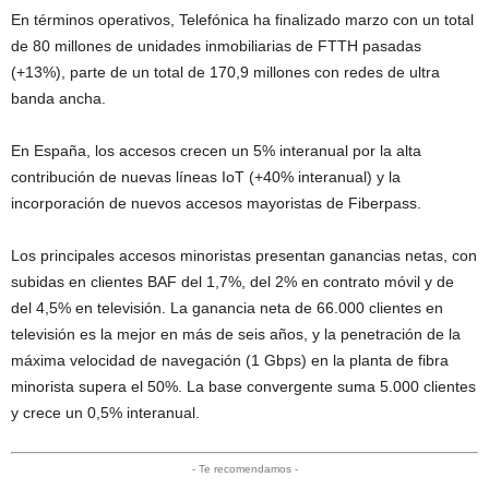
En términos operativos, Telefónica ha finalizado marzo con un total
de 80 millones de unidades inmobiliarias de FTTH pasadas
(+13%), parte de un total de 170,9 millones con redes de ultra
banda ancha.
En España, los accesos crecen un 5% interanual por la alta
contribución de nuevas líneas IoT (+40% interanual) y la
incorporación de nuevos accesos mayoristas de Fiberpass.
Los principales accesos minoristas presentan ganancias netas, con
subidas en clientes BAF del 1,7%, del 2% en contrato móvil y de
del 4,5% en televisión. La ganancia neta de 66.000 clientes en
televisión es la mejor en más de seis años, y la penetración de la
máxima velocidad de navegación (1 Gbps) en la planta de fibra
minorista supera el 50%. La base convergente suma 5.000 clientes
y crece un 0,5% interanual.
- Te recomendamos -