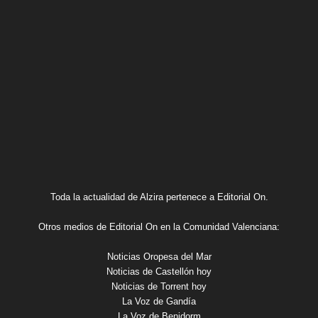
Toda la actualidad de Alzira pertenece a Editorial On.
Otros medios de Editorial On en la Comunidad Valenciana:
Noticias Oropesa del Mar
Noticias de Castellón hoy
Noticias de Torrent hoy
La Voz de Gandía
La Voz de Benidorm