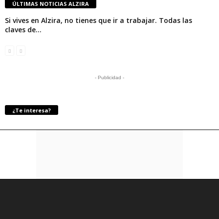
ÚLTIMAS NOTICIAS ALZIRA
Si vives en Alzira, no tienes que ir a trabajar. Todas las
claves de...
- Publicidad -
¿Te interesa?