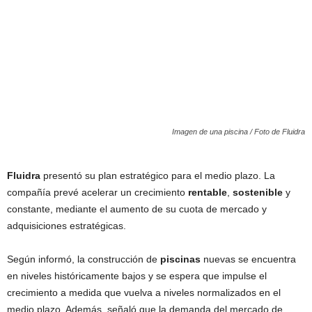
Imagen de una piscina / Foto de Fluidra
Fluidra
presentó su plan estratégico para el medio plazo. La
compañía prevé acelerar un crecimiento
rentable
,
sostenible
y
constante, mediante el aumento de su cuota de mercado y
adquisiciones estratégicas.
Según informó, la construcción de
piscinas
nuevas se encuentra
en niveles históricamente bajos y se espera que impulse el
crecimiento a medida que vuelva a niveles normalizados en el
medio plazo. Además, señaló que la demanda del mercado de