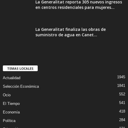
La Generalitat reporta 305 nuevos ingresos
en centros residenciales para mujeres...
La Generalitat finaliza las obras de
suministro de agua en Canet...
TEMAS LOCALES
1945
Actualidad
1841
Selección Económica
552
Ocio
541
El Tiempo
418
Economía
284
Política