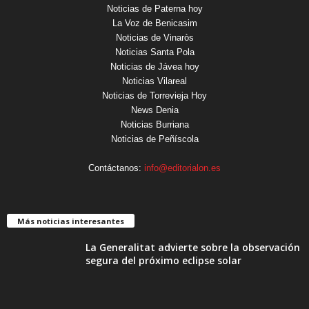
Noticias de Paterna hoy
La Voz de Benicasim
Noticias de Vinaròs
Noticias Santa Pola
Noticias de Jávea hoy
Noticias Vilareal
Noticias de Torrevieja Hoy
News Denia
Noticias Burriana
Noticias de Peñíscola
Contáctanos:
info@editorialon.es
Más noticias interesantes
La Generalitat advierte sobre la observación
segura del próximo eclipse solar