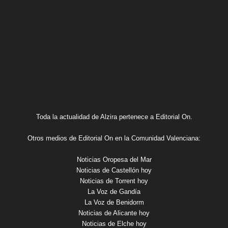
Toda la actualidad de Alzira pertenece a Editorial On.
Otros medios de Editorial On en la Comunidad Valenciana:
Noticias Oropesa del Mar
Noticias de Castellón hoy
Noticias de Torrent hoy
La Voz de Gandía
La Voz de Benidorm
Noticias de Alicante hoy
Noticias de Elche hoy