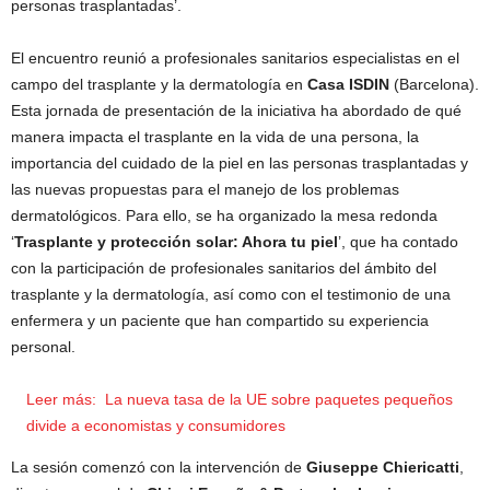
personas trasplantadas’.
El encuentro reunió a profesionales sanitarios especialistas en el
campo del trasplante y la dermatología en
Casa ISDIN
(Barcelona).
Esta jornada de presentación de la iniciativa ha abordado de qué
manera impacta el trasplante en la vida de una persona, la
importancia del cuidado de la piel en las personas trasplantadas y
las nuevas propuestas para el manejo de los problemas
dermatológicos. Para ello, se ha organizado la mesa redonda
‘
Trasplante y protección solar: Ahora tu piel
’, que ha contado
con la participación de profesionales sanitarios del ámbito del
trasplante y la dermatología, así como con el testimonio de una
enfermera y un paciente que han compartido su experiencia
personal.
Leer más:
La nueva tasa de la UE sobre paquetes pequeños
divide a economistas y consumidores
La sesión comenzó con la intervención de
Giuseppe Chiericatti
,