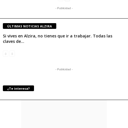
- Publicidad -
ÚLTIMAS NOTICIAS ALZIRA
Si vives en Alzira, no tienes que ir a trabajar. Todas las
claves de...
- Publicidad -
¿Te interesa?