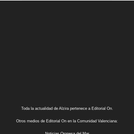
Toda la actualidad de Alzira pertenece a Editorial On.
Otros medios de Editorial On en la Comunidad Valenciana:
Noticias Oropesa del Mar