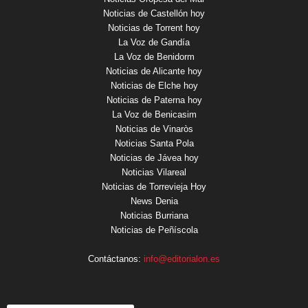
Noticias de Castellón hoy
Noticias de Torrent hoy
La Voz de Gandía
La Voz de Benidorm
Noticias de Alicante hoy
Noticias de Elche hoy
Noticias de Paterna hoy
La Voz de Benicasim
Noticias de Vinaròs
Noticias Santa Pola
Noticias de Jávea hoy
Noticias Vilareal
Noticias de Torrevieja Hoy
News Denia
Noticias Burriana
Noticias de Peñíscola
Contáctanos:
info@editorialon.es