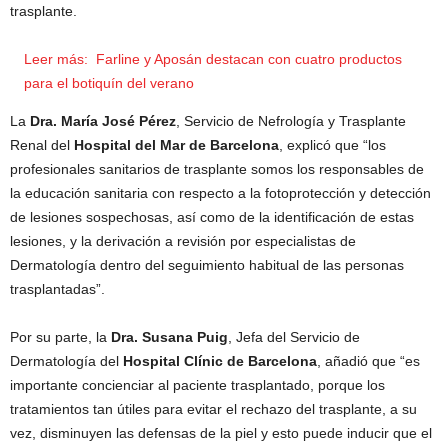
trasplante.
Leer más:
Farline y Aposán destacan con cuatro productos
para el botiquín del verano
La
Dra. María José Pérez
, Servicio de Nefrología y Trasplante
Renal del
Hospital del Mar de Barcelona
, explicó que “los
profesionales sanitarios de trasplante somos los responsables de
la educación sanitaria con respecto a la fotoprotección y detección
de lesiones sospechosas, así como de la identificación de estas
lesiones, y la derivación a revisión por especialistas de
Dermatología dentro del seguimiento habitual de las personas
trasplantadas”.
Por su parte, la
Dra. Susana Puig
, Jefa del Servicio de
Dermatología del
Hospital Clínic de Barcelona
, añadió que “es
importante concienciar al paciente trasplantado, porque los
tratamientos tan útiles para evitar el rechazo del trasplante, a su
vez, disminuyen las defensas de la piel y esto puede inducir que el