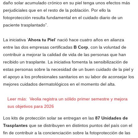
daño solar acumulado crónico en su piel tenga unos efectos más
perjudiciales que en el resto de la población. Por ello la
fotoprotección resulta fundamental en el cuidado diario de un
paciente trasplantado”.
La iniciativa ‘
Ahora tu Piel
‘ nació hace cuatro años en alianza
entre las dos empresas certificadas
B Corp
, con la voluntad de
contribuir a mejorar la calidad de vida de las personas que han
recibido un trasplante. La iniciativa fomenta la sensibilización de
estas personas sobre la necesidad de un buen cuidado de la piel y
el apoyo a los profesionales sanitarios en su labor de aconsejar los
mejores cuidados dermatológicos en el momento del alta.
Leer más:
Veolia registra un sólido primer semestre y mejora
sus objetivos para 2026
Los kits de protección solar se entregan en las
87 Unidades de
Trasplantes
que se distribuyen en distintos puntos del país con el
fin de contribuir a la concienciación sobre la fotoprotección de las