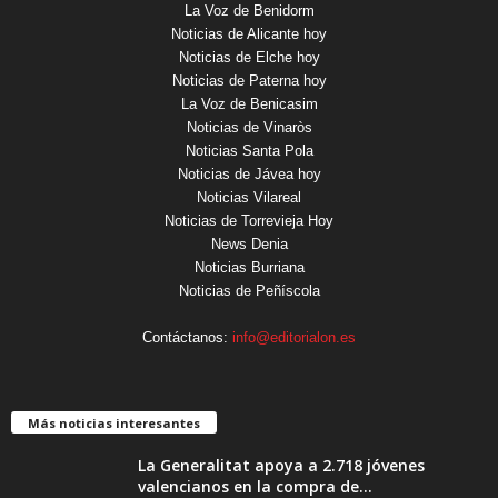
La Voz de Benidorm
Noticias de Alicante hoy
Noticias de Elche hoy
Noticias de Paterna hoy
La Voz de Benicasim
Noticias de Vinaròs
Noticias Santa Pola
Noticias de Jávea hoy
Noticias Vilareal
Noticias de Torrevieja Hoy
News Denia
Noticias Burriana
Noticias de Peñíscola
Contáctanos:
info@editorialon.es
Más noticias interesantes
La Generalitat apoya a 2.718 jóvenes
valencianos en la compra de...