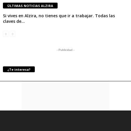
ÚLTIMAS NOTICIAS ALZIRA
Si vives en Alzira, no tienes que ir a trabajar. Todas las
claves de...
- Publicidad -
¿Te interesa?