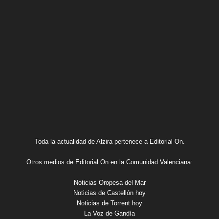
Toda la actualidad de Alzira pertenece a Editorial On.
Otros medios de Editorial On en la Comunidad Valenciana:
Noticias Oropesa del Mar
Noticias de Castellón hoy
Noticias de Torrent hoy
La Voz de Gandía