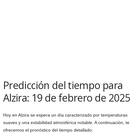
Predicción del tiempo para
Alzira: 19 de febrero de 2025
Hoy en Alzira se espera un día caracterizado por temperaturas
suaves y una estabilidad atmosférica notable. A continuación, te
ofrecemos el pronóstico del tiempo detallado.