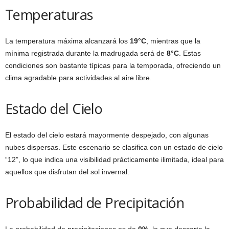
Temperaturas
La temperatura máxima alcanzará los
19°C
, mientras que la
mínima registrada durante la madrugada será de
8°C
. Estas
condiciones son bastante típicas para la temporada, ofreciendo un
clima agradable para actividades al aire libre.
Estado del Cielo
El estado del cielo estará mayormente despejado, con algunas
nubes dispersas. Este escenario se clasifica con un estado de cielo
“12”, lo que indica una visibilidad prácticamente ilimitada, ideal para
aquellos que disfrutan del sol invernal.
Probabilidad de Precipitación