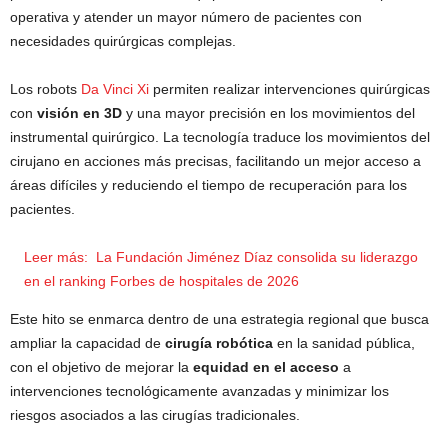
operativa y atender un mayor número de pacientes con
necesidades quirúrgicas complejas.
Los robots
Da Vinci Xi
permiten realizar intervenciones quirúrgicas
con
visión en 3D
y una mayor precisión en los movimientos del
instrumental quirúrgico. La tecnología traduce los movimientos del
cirujano en acciones más precisas, facilitando un mejor acceso a
áreas difíciles y reduciendo el tiempo de recuperación para los
pacientes.
Leer más:
La Fundación Jiménez Díaz consolida su liderazgo
en el ranking Forbes de hospitales de 2026
Este hito se enmarca dentro de una estrategia regional que busca
ampliar la capacidad de
cirugía robótica
en la sanidad pública,
con el objetivo de mejorar la
equidad en el acceso
a
intervenciones tecnológicamente avanzadas y minimizar los
riesgos asociados a las cirugías tradicionales.