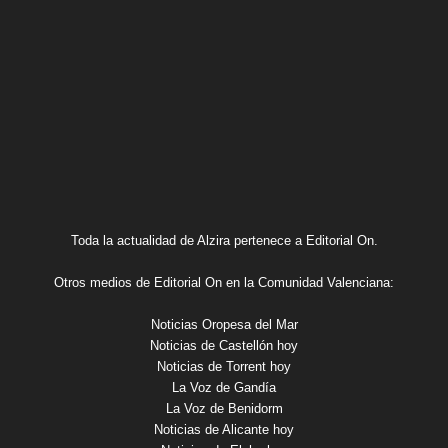
Toda la actualidad de Alzira pertenece a Editorial On.
Otros medios de Editorial On en la Comunidad Valenciana:
Noticias Oropesa del Mar
Noticias de Castellón hoy
Noticias de Torrent hoy
La Voz de Gandía
La Voz de Benidorm
Noticias de Alicante hoy