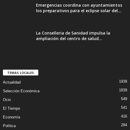
Emergencias coordina con ayuntamientos
los preparativos para el eclipse solar del...
La Conselleria de Sanidad impulsa la
ampliación del centro de salud...
TEMAS LOCALES
1939
Actualidad
1839
Selección Económica
549
Ocio
541
El Tiempo
416
Economía
284
Política